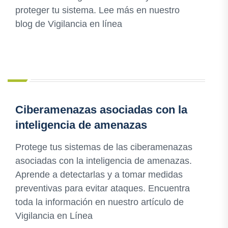
proteger tu sistema. Lee más en nuestro
blog de Vigilancia en línea
Ciberamenazas asociadas con la
inteligencia de amenazas
Protege tus sistemas de las ciberamenazas
asociadas con la inteligencia de amenazas.
Aprende a detectarlas y a tomar medidas
preventivas para evitar ataques. Encuentra
toda la información en nuestro artículo de
Vigilancia en Línea