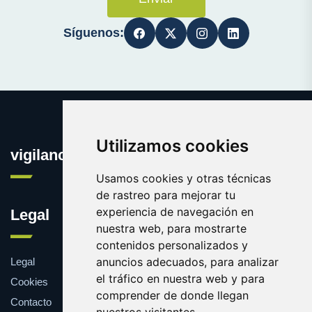
Síguenos:
Utilizamos cookies
vigilanciaonline.es
Usamos cookies y otras técnicas
de rastreo para mejorar tu
experiencia de navegación en
Legal
nuestra web, para mostrarte
contenidos personalizados y
anuncios adecuados, para analizar
Legal
el tráfico en nuestra web y para
Cookies
comprender de donde llegan
Contacto