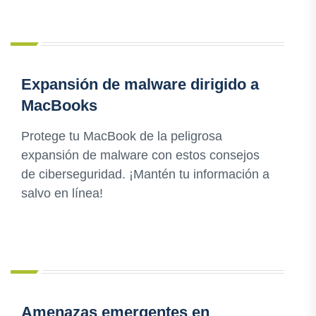
Expansión de malware dirigido a
MacBooks
Protege tu MacBook de la peligrosa
expansión de malware con estos consejos
de ciberseguridad. ¡Mantén tu información a
salvo en línea!
Amenazas emergentes en