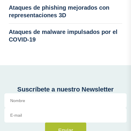
Ataques de phishing mejorados con
representaciones 3D
Ataques de malware impulsados por el
COVID-19
Suscríbete a nuestro Newsletter
Enviar