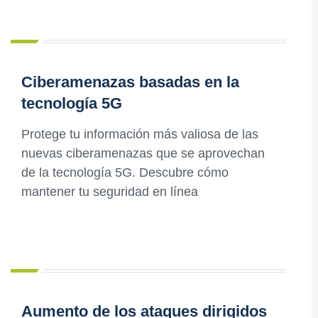
Ciberamenazas basadas en la
tecnología 5G
Protege tu información más valiosa de las
nuevas ciberamenazas que se aprovechan
de la tecnología 5G. Descubre cómo
mantener tu seguridad en línea
Aumento de los ataques dirigidos