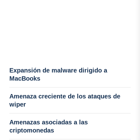
Expansión de malware dirigido a
MacBooks
Amenaza creciente de los ataques de
wiper
Amenazas asociadas a las
criptomonedas