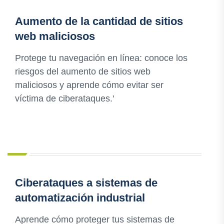
Aumento de la cantidad de sitios
web maliciosos
Protege tu navegación en línea: conoce los
riesgos del aumento de sitios web
maliciosos y aprende cómo evitar ser
víctima de ciberataques.'
Ciberataques a sistemas de
automatización industrial
Aprende cómo proteger tus sistemas de