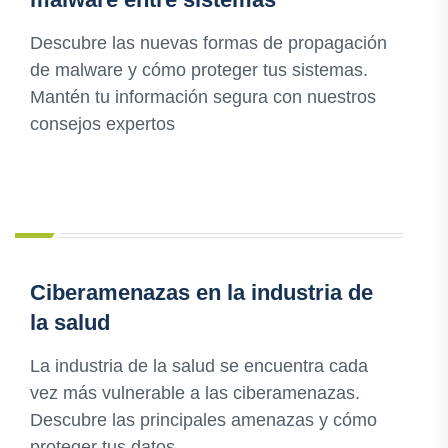
Descubre las nuevas formas de propagación
de malware y cómo proteger tus sistemas.
Mantén tu información segura con nuestros
consejos expertos
Ciberamenazas en la industria de
la salud
La industria de la salud se encuentra cada
vez más vulnerable a las ciberamenazas.
Descubre las principales amenazas y cómo
proteger tus datos