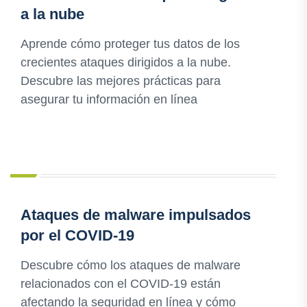
a la nube
Aprende cómo proteger tus datos de los
crecientes ataques dirigidos a la nube.
Descubre las mejores prácticas para
asegurar tu información en línea
Ataques de malware impulsados
por el COVID-19
Descubre cómo los ataques de malware
relacionados con el COVID-19 están
afectando la seguridad en línea y cómo