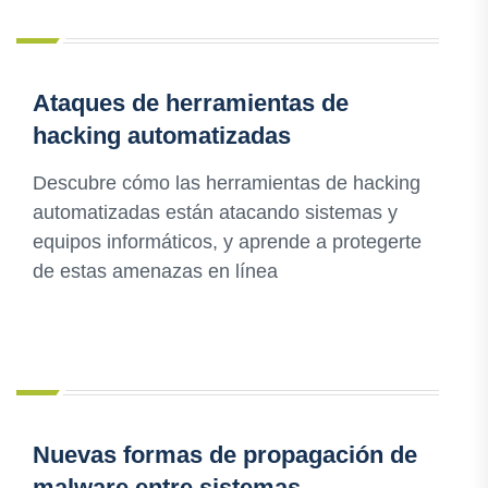
Ataques de herramientas de
hacking automatizadas
Descubre cómo las herramientas de hacking
automatizadas están atacando sistemas y
equipos informáticos, y aprende a protegerte
de estas amenazas en línea
Nuevas formas de propagación de
malware entre sistemas