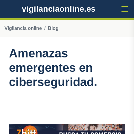
vigilanciaonline.es
Vigilancia online
Blog
Amenazas
emergentes en
ciberseguridad.