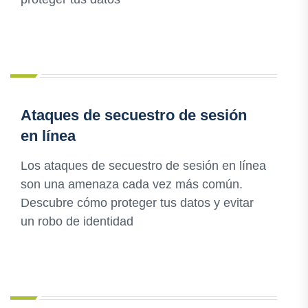
Ataques de secuestro de sesión
en línea
Los ataques de secuestro de sesión en línea
son una amenaza cada vez más común.
Descubre cómo proteger tus datos y evitar
un robo de identidad