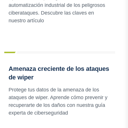
automatización industrial de los peligrosos
ciberataques. Descubre las claves en
nuestro artículo
Amenaza creciente de los ataques
de wiper
Protege tus datos de la amenaza de los
ataques de wiper. Aprende cómo prevenir y
recuperarte de los daños con nuestra guía
experta de ciberseguridad