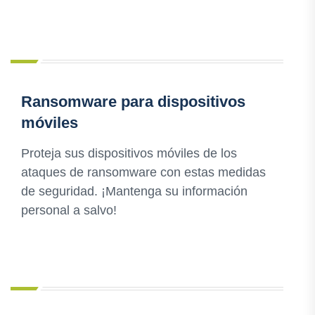
Ransomware para dispositivos
móviles
Proteja sus dispositivos móviles de los
ataques de ransomware con estas medidas
de seguridad. ¡Mantenga su información
personal a salvo!