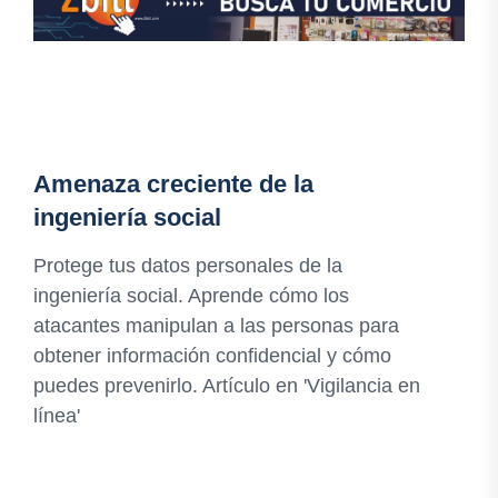
Amenaza creciente de la
ingeniería social
Protege tus datos personales de la
ingeniería social. Aprende cómo los
atacantes manipulan a las personas para
obtener información confidencial y cómo
puedes prevenirlo. Artículo en 'Vigilancia en
línea'