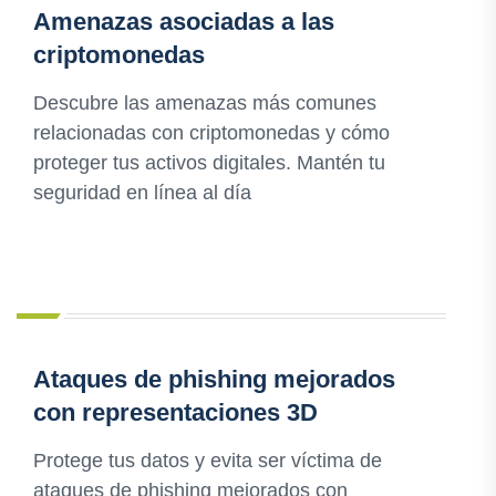
Amenazas asociadas a las
criptomonedas
Descubre las amenazas más comunes
relacionadas con criptomonedas y cómo
proteger tus activos digitales. Mantén tu
seguridad en línea al día
Ataques de phishing mejorados
con representaciones 3D
Protege tus datos y evita ser víctima de
ataques de phishing mejorados con