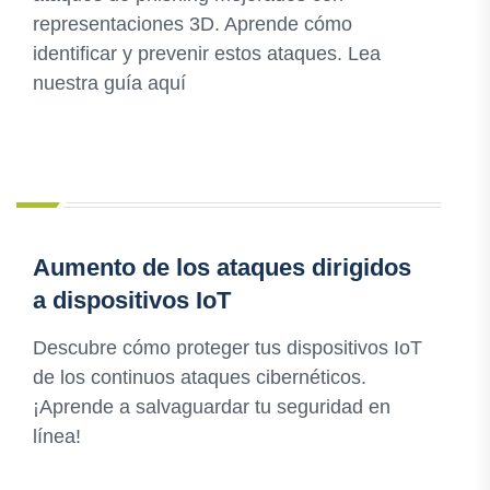
representaciones 3D. Aprende cómo
identificar y prevenir estos ataques. Lea
nuestra guía aquí
Aumento de los ataques dirigidos
a dispositivos IoT
Descubre cómo proteger tus dispositivos IoT
de los continuos ataques cibernéticos.
¡Aprende a salvaguardar tu seguridad en
línea!