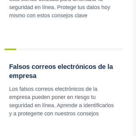
seguridad en línea. Protege tus datos hoy
mismo con estos consejos clave
Falsos correos electrónicos de la
empresa
Los falsos correos electrónicos de la
empresa pueden poner en riesgo tu
seguridad en línea. Aprende a identificarlos
y a protegerte con nuestros consejos