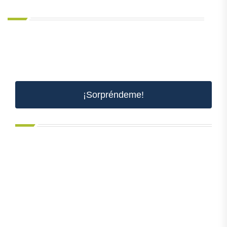
¡Sorpréndeme!