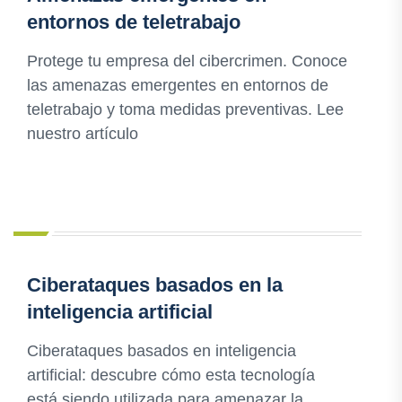
entornos de teletrabajo
Protege tu empresa del cibercrimen. Conoce
las amenazas emergentes en entornos de
teletrabajo y toma medidas preventivas. Lee
nuestro artículo
Ciberataques basados en la
inteligencia artificial
Ciberataques basados en inteligencia
artificial: descubre cómo esta tecnología
está siendo utilizada para amenazar la