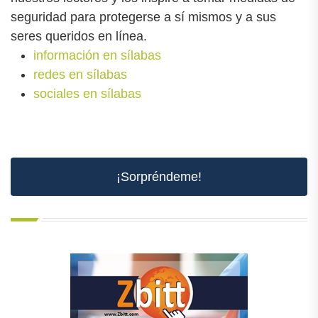
seguridad para protegerse a sí mismos y a sus
seres queridos en línea.
información en sílabas
redes en sílabas
sociales en sílabas
¡Sorpréndeme!