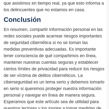
que asistimos en tiempo real, ya que esto informa a
los delincuentes que no estamos en casa.
Conclusión
En resumen, compartir información personal en las
redes sociales puede acarrear riesgos importantes
de seguridad cibernética si no se toman las
medidas preventivas adecuadas. Es importante
tener consciencia de qué compartimos en línea,
mantener nuestras cuentas seguras y establecer
ciertos límites de privacidad para reducir los riesgos
de ser víctima de delitos cibernéticos. La
ciberseguridad es un tema serio y debemos tomarlo
en serio si queremos proteger nuestra información
personal y navegar en línea de manera segura.
Esperamos que este artículo sea de utilidad para
nuestros lectores y los inspire a tomar medidas de