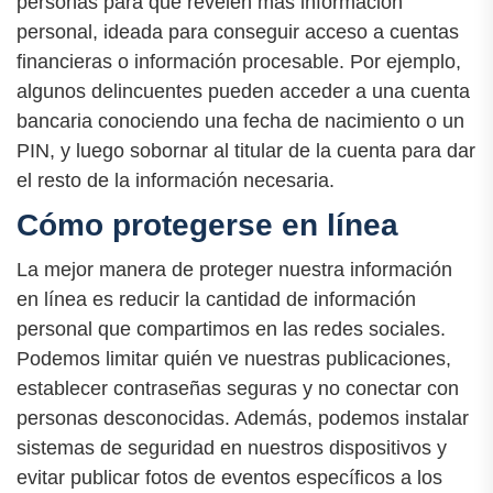
personas para que revelen más información
personal, ideada para conseguir acceso a cuentas
financieras o información procesable. Por ejemplo,
algunos delincuentes pueden acceder a una cuenta
bancaria conociendo una fecha de nacimiento o un
PIN, y luego sobornar al titular de la cuenta para dar
el resto de la información necesaria.
Cómo protegerse en línea
La mejor manera de proteger nuestra información
en línea es reducir la cantidad de información
personal que compartimos en las redes sociales.
Podemos limitar quién ve nuestras publicaciones,
establecer contraseñas seguras y no conectar con
personas desconocidas. Además, podemos instalar
sistemas de seguridad en nuestros dispositivos y
evitar publicar fotos de eventos específicos a los