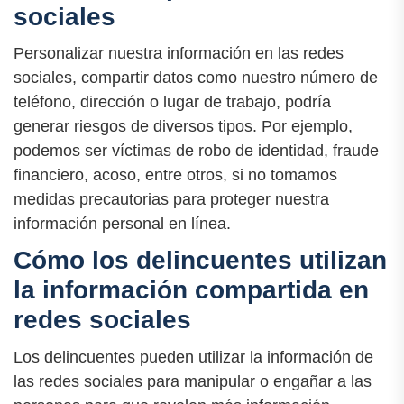
sociales
Personalizar nuestra información en las redes
sociales, compartir datos como nuestro número de
teléfono, dirección o lugar de trabajo, podría
generar riesgos de diversos tipos. Por ejemplo,
podemos ser víctimas de robo de identidad, fraude
financiero, acoso, entre otros, si no tomamos
medidas precautorias para proteger nuestra
información personal en línea.
Cómo los delincuentes utilizan
la información compartida en
redes sociales
Los delincuentes pueden utilizar la información de
las redes sociales para manipular o engañar a las