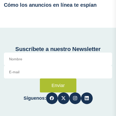
Cómo los anuncios en línea te espían
Suscríbete a nuestro Newsletter
Enviar
Síguenos: