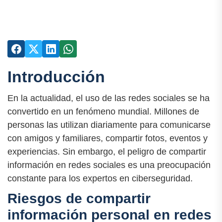
Introducción
En la actualidad, el uso de las redes sociales se ha
convertido en un fenómeno mundial. Millones de
personas las utilizan diariamente para comunicarse
con amigos y familiares, compartir fotos, eventos y
experiencias. Sin embargo, el peligro de compartir
información en redes sociales es una preocupación
constante para los expertos en ciberseguridad.
Riesgos de compartir
información personal en redes