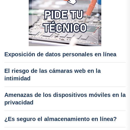
Exposición de datos personales en línea
El riesgo de las cámaras web en la
intimidad
Amenazas de los dispositivos móviles en la
privacidad
¿Es seguro el almacenamiento en línea?