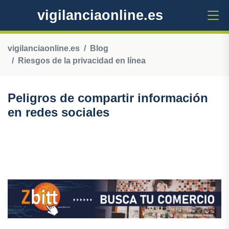
vigilanciaonline.es
vigilanciaonline.es
Blog
Riesgos de la privacidad en línea
Peligros de compartir información
en redes sociales