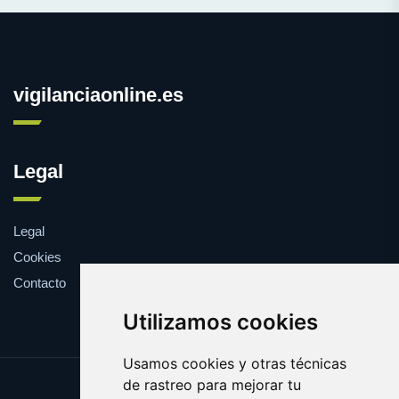
vigilanciaonline.es
Legal
Legal
Cookies
Contacto
Utilizamos cookies
Usamos cookies y otras técnicas
de rastreo para mejorar tu
Update cookies preferences