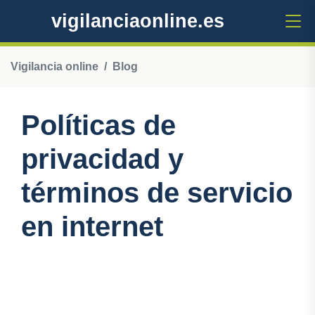
vigilanciaonline.es
Vigilancia online
Blog
Políticas de
privacidad y
términos de servicio
en internet