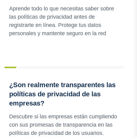
Aprende todo lo que necesitas saber sobre
las políticas de privacidad antes de
registrarte en línea. Protege tus datos
personales y mantente seguro en la red
¿Son realmente transparentes las
políticas de privacidad de las
empresas?
Descubre si las empresas están cumpliendo
con sus promesas de transparencia en las
políticas de privacidad de los usuarios.