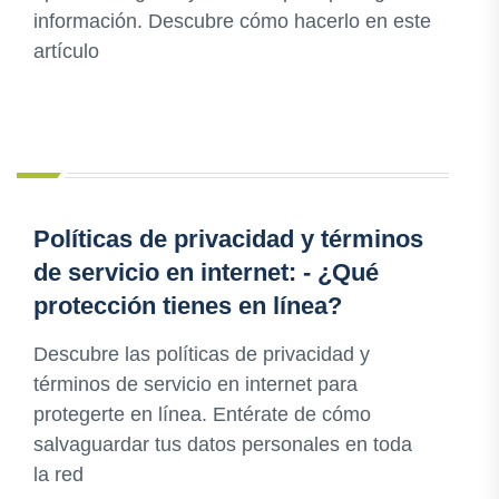
información. Descubre cómo hacerlo en este
artículo
Políticas de privacidad y términos
de servicio en internet: - ¿Qué
protección tienes en línea?
Descubre las políticas de privacidad y
términos de servicio en internet para
protegerte en línea. Entérate de cómo
salvaguardar tus datos personales en toda
la red