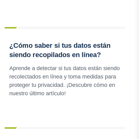
¿Cómo saber si tus datos están
siendo recopilados en línea?
Aprende a detectar si tus datos están siendo
recolectados en línea y toma medidas para
proteger tu privacidad. ¡Descubre cómo en
nuestro último artículo!