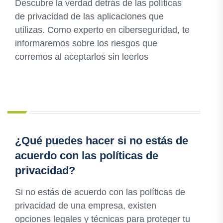
Descubre la verdad detrás de las políticas
de privacidad de las aplicaciones que
utilizas. Como experto en ciberseguridad, te
informaremos sobre los riesgos que
corremos al aceptarlos sin leerlos
¿Qué puedes hacer si no estás de
acuerdo con las políticas de
privacidad?
Si no estás de acuerdo con las políticas de
privacidad de una empresa, existen
opciones legales y técnicas para proteger tu