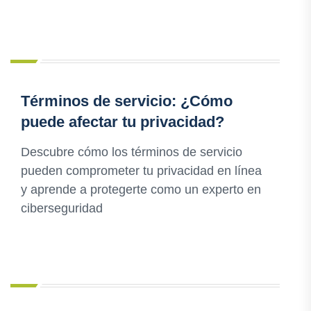
Términos de servicio: ¿Cómo
puede afectar tu privacidad?
Descubre cómo los términos de servicio
pueden comprometer tu privacidad en línea
y aprende a protegerte como un experto en
ciberseguridad