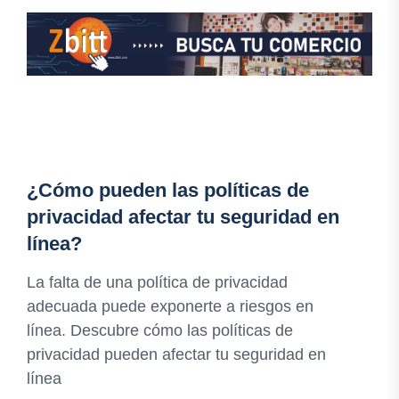
¿Cómo pueden las políticas de
privacidad afectar tu seguridad en
línea?
La falta de una política de privacidad
adecuada puede exponerte a riesgos en
línea. Descubre cómo las políticas de
privacidad pueden afectar tu seguridad en
línea