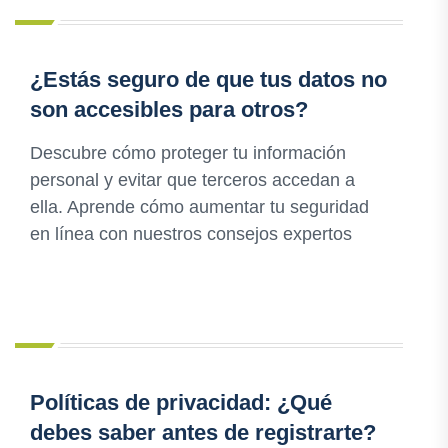
¿Estás seguro de que tus datos no
son accesibles para otros?
Descubre cómo proteger tu información
personal y evitar que terceros accedan a
ella. Aprende cómo aumentar tu seguridad
en línea con nuestros consejos expertos
Políticas de privacidad: ¿Qué
debes saber antes de registrarte?