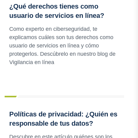
¿Qué derechos tienes como
usuario de servicios en línea?
Como experto en ciberseguridad, te
explicamos cuáles son tus derechos como
usuario de servicios en línea y cómo
protegerlos. Descúbrelo en nuestro blog de
Vigilancia en línea
Políticas de privacidad: ¿Quién es
responsable de tus datos?
Descubre en este artículo quiénes son los