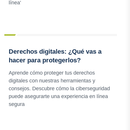
línea'
Derechos digitales: ¿Qué vas a
hacer para protegerlos?
Aprende cómo proteger tus derechos
digitales con nuestras herramientas y
consejos. Descubre cómo la ciberseguridad
puede asegurarte una experiencia en línea
segura