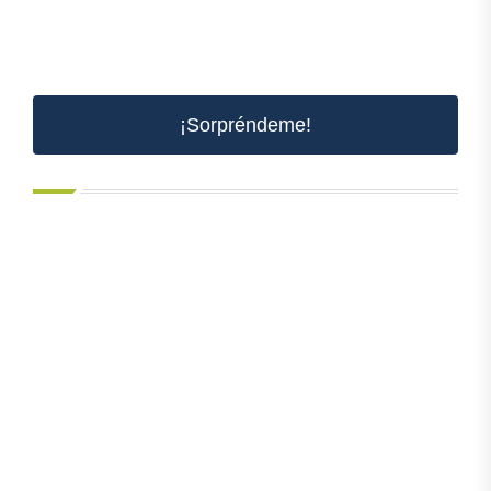
¡Sorpréndeme!