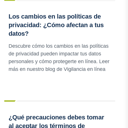
Los cambios en las políticas de
privacidad: ¿Cómo afectan a tus
datos?
Descubre cómo los cambios en las políticas
de privacidad pueden impactar tus datos
personales y cómo protegerte en línea. Leer
más en nuestro blog de Vigilancia en línea
¿Qué precauciones debes tomar
al aceptar los términos de