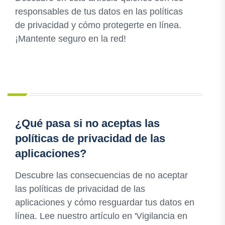
responsables de tus datos en las políticas
de privacidad y cómo protegerte en línea.
¡Mantente seguro en la red!
¿Qué pasa si no aceptas las
políticas de privacidad de las
aplicaciones?
Descubre las consecuencias de no aceptar
las políticas de privacidad de las
aplicaciones y cómo resguardar tus datos en
línea. Lee nuestro artículo en 'Vigilancia en