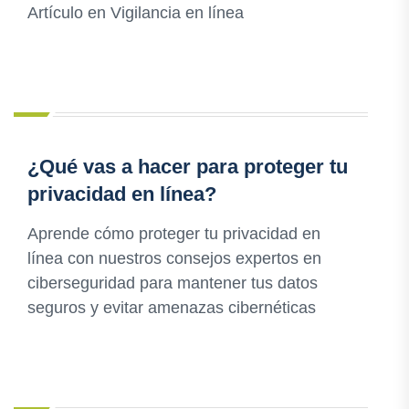
Artículo en Vigilancia en línea
¿Qué vas a hacer para proteger tu
privacidad en línea?
Aprende cómo proteger tu privacidad en
línea con nuestros consejos expertos en
ciberseguridad para mantener tus datos
seguros y evitar amenazas cibernéticas