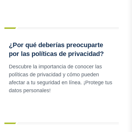
¿Por qué deberías preocuparte
por las políticas de privacidad?
Descubre la importancia de conocer las
políticas de privacidad y cómo pueden
afectar a tu seguridad en línea. ¡Protege tus
datos personales!