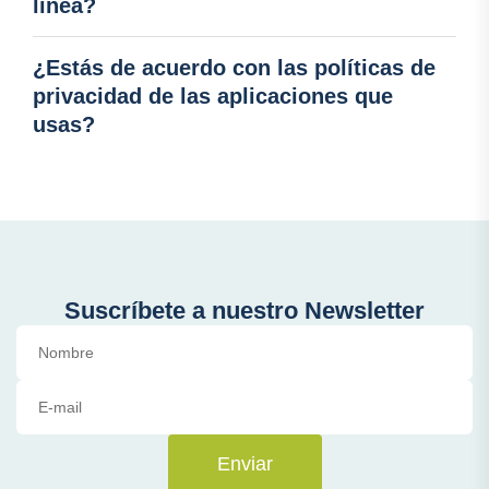
línea?
¿Estás de acuerdo con las políticas de
privacidad de las aplicaciones que
usas?
Suscríbete a nuestro Newsletter
Enviar