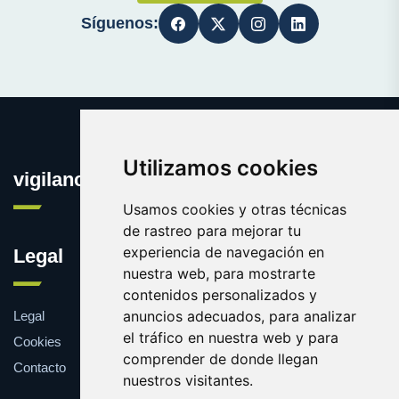
Síguenos:
Utilizamos cookies
vigilanciaonline.es
Usamos cookies y otras técnicas
de rastreo para mejorar tu
experiencia de navegación en
Legal
nuestra web, para mostrarte
contenidos personalizados y
anuncios adecuados, para analizar
Legal
el tráfico en nuestra web y para
Cookies
comprender de donde llegan
Contacto
nuestros visitantes.