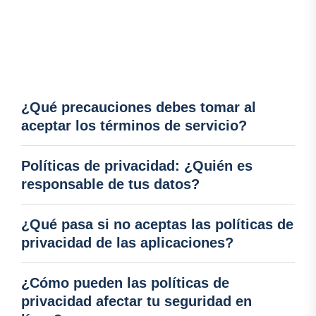
¿Qué precauciones debes tomar al
aceptar los términos de servicio?
Políticas de privacidad: ¿Quién es
responsable de tus datos?
¿Qué pasa si no aceptas las políticas de
privacidad de las aplicaciones?
¿Cómo pueden las políticas de
privacidad afectar tu seguridad en