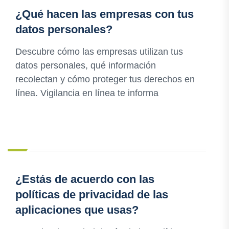
¿Qué hacen las empresas con tus
datos personales?
Descubre cómo las empresas utilizan tus
datos personales, qué información
recolectan y cómo proteger tus derechos en
línea. Vigilancia en línea te informa
¿Estás de acuerdo con las
políticas de privacidad de las
aplicaciones que usas?