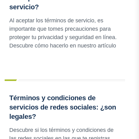
servicio?
Al aceptar los términos de servicio, es
importante que tomes precauciones para
proteger tu privacidad y seguridad en línea.
Descubre cómo hacerlo en nuestro artículo
Términos y condiciones de
servicios de redes sociales: ¿son
legales?
Descubre si los términos y condiciones de
las redes sociales en las que te registras