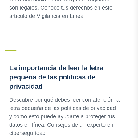
son legales. Conoce tus derechos en este
artículo de Vigilancia en Línea
La importancia de leer la letra
pequeña de las políticas de
privacidad
Descubre por qué debes leer con atención la
letra pequeña de las políticas de privacidad
y cómo esto puede ayudarte a proteger tus
datos en línea. Consejos de un experto en
ciberseguridad