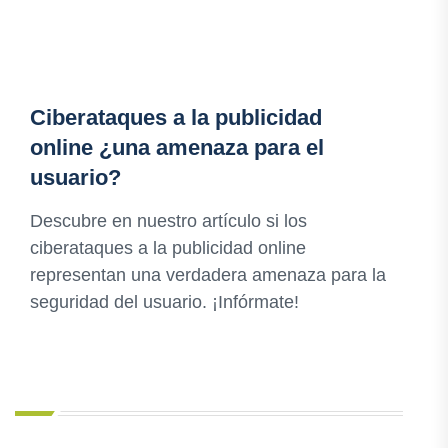
Ciberataques a la publicidad
online ¿una amenaza para el
usuario?
Descubre en nuestro artículo si los
ciberataques a la publicidad online
representan una verdadera amenaza para la
seguridad del usuario. ¡Infórmate!