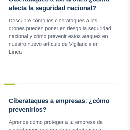
afecta la seguridad nacional?
Descubre cómo los ciberataques a los
drones pueden poner en riesgo la seguridad
nacional y cómo prevenir estos ataques en
nuestro nuevo artículo de Vigilancia en
Línea
Ciberataques a empresas: ¿cómo
prevenirlos?
Aprende cómo proteger a tu empresa de