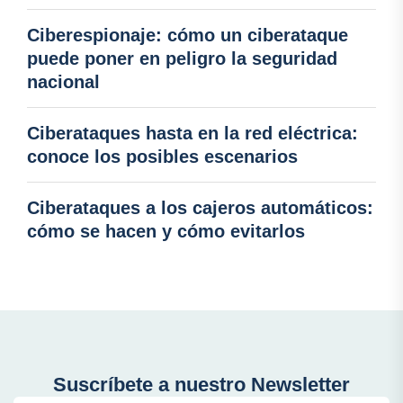
Ciberespionaje: cómo un ciberataque
puede poner en peligro la seguridad
nacional
Ciberataques hasta en la red eléctrica:
conoce los posibles escenarios
Ciberataques a los cajeros automáticos:
cómo se hacen y cómo evitarlos
Suscríbete a nuestro Newsletter