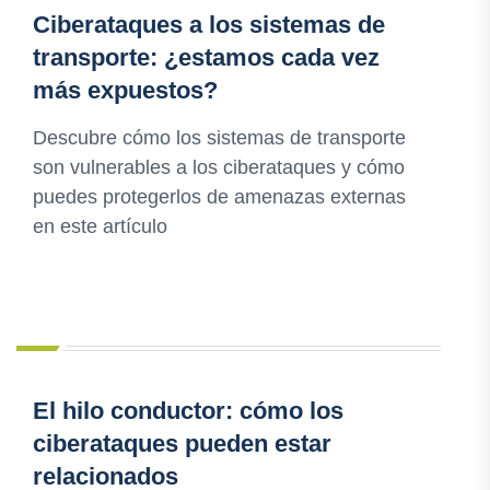
Ciberataques a los sistemas de
transporte: ¿estamos cada vez
más expuestos?
Descubre cómo los sistemas de transporte
son vulnerables a los ciberataques y cómo
puedes protegerlos de amenazas externas
en este artículo
El hilo conductor: cómo los
ciberataques pueden estar
relacionados