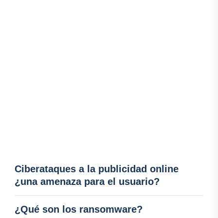
Ciberataques a la publicidad online
¿una amenaza para el usuario?
¿Qué son los ransomware?