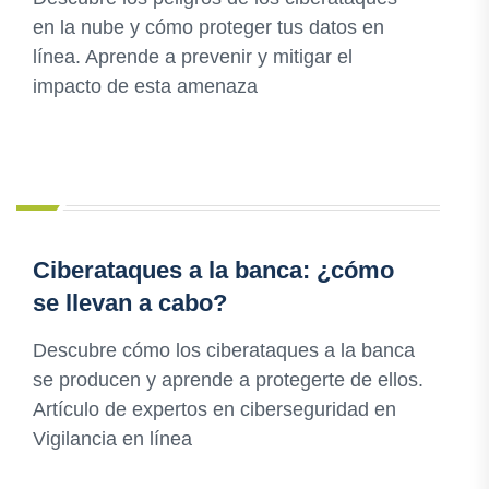
en la nube y cómo proteger tus datos en
línea. Aprende a prevenir y mitigar el
impacto de esta amenaza
Ciberataques a la banca: ¿cómo
se llevan a cabo?
Descubre cómo los ciberataques a la banca
se producen y aprende a protegerte de ellos.
Artículo de expertos en ciberseguridad en
Vigilancia en línea