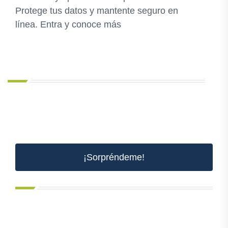
Protege tus datos y mantente seguro en
línea. Entra y conoce más
¡Sorpréndeme!