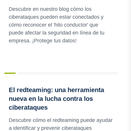
Descubre en nuestro blog cómo los
ciberataques pueden estar conectados y
cómo reconocer el 'hilo conductor' que
puede afectar la seguridad en línea de tu
empresa. ¡Protege tus datos!
El redteaming: una herramienta
nueva en la lucha contra los
ciberataques
Descubre cómo el redteaming puede ayudar
a identificar y prevenir ciberataques