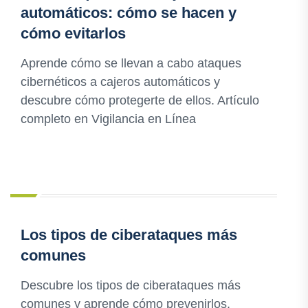
automáticos: cómo se hacen y
cómo evitarlos
Aprende cómo se llevan a cabo ataques
cibernéticos a cajeros automáticos y
descubre cómo protegerte de ellos. Artículo
completo en Vigilancia en Línea
Los tipos de ciberataques más
comunes
Descubre los tipos de ciberataques más
comunes y aprende cómo prevenirlos.