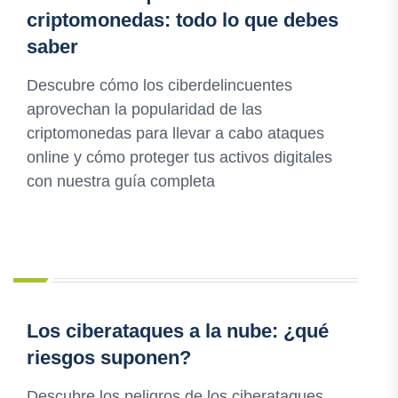
criptomonedas: todo lo que debes
saber
Descubre cómo los ciberdelincuentes
aprovechan la popularidad de las
criptomonedas para llevar a cabo ataques
online y cómo proteger tus activos digitales
con nuestra guía completa
Los ciberataques a la nube: ¿qué
riesgos suponen?
Descubre los peligros de los ciberataques