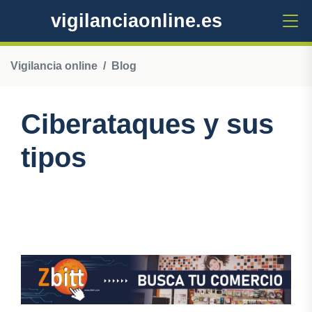
vigilanciaonline.es
Vigilancia online
Blog
Ciberataques y sus
tipos