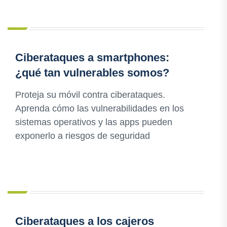
Ciberataques a smartphones:
¿qué tan vulnerables somos?
Proteja su móvil contra ciberataques.
Aprenda cómo las vulnerabilidades en los
sistemas operativos y las apps pueden
exponerlo a riesgos de seguridad
Ciberataques a los cajeros