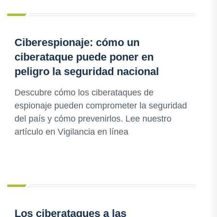
Ciberespionaje: cómo un
ciberataque puede poner en
peligro la seguridad nacional
Descubre cómo los ciberataques de
espionaje pueden comprometer la seguridad
del país y cómo prevenirlos. Lee nuestro
artículo en Vigilancia en línea
Los ciberataques a las