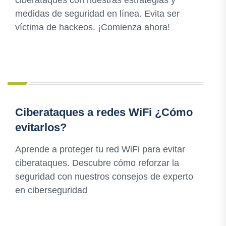
ciberataques con nuestras estrategias y
medidas de seguridad en línea. Evita ser
víctima de hackeos. ¡Comienza ahora!
Ciberataques a redes WiFi ¿Cómo
evitarlos?
Aprende a proteger tu red WiFi para evitar
ciberataques. Descubre cómo reforzar la
seguridad con nuestros consejos de experto
en ciberseguridad