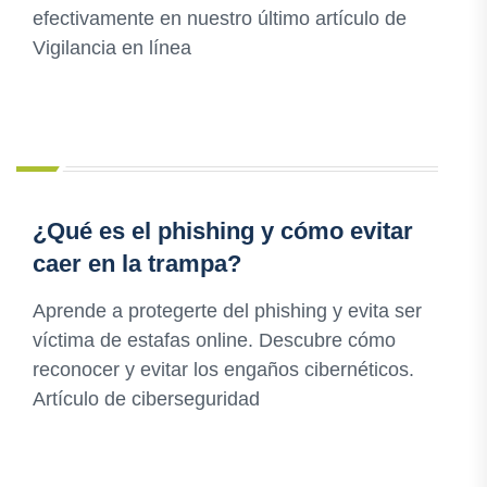
efectivamente en nuestro último artículo de
Vigilancia en línea
¿Qué es el phishing y cómo evitar
caer en la trampa?
Aprende a protegerte del phishing y evita ser
víctima de estafas online. Descubre cómo
reconocer y evitar los engaños cibernéticos.
Artículo de ciberseguridad