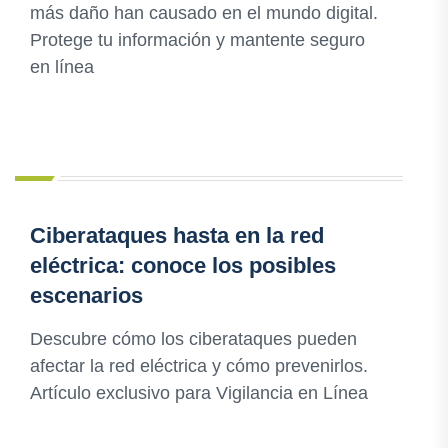
más daño han causado en el mundo digital.
Protege tu información y mantente seguro
en línea
Ciberataques hasta en la red
eléctrica: conoce los posibles
escenarios
Descubre cómo los ciberataques pueden
afectar la red eléctrica y cómo prevenirlos.
Artículo exclusivo para Vigilancia en Línea