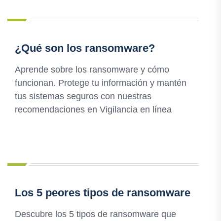
¿Qué son los ransomware?
Aprende sobre los ransomware y cómo
funcionan. Protege tu información y mantén
tus sistemas seguros con nuestras
recomendaciones en Vigilancia en línea
Los 5 peores tipos de ransomware
Descubre los 5 tipos de ransomware que