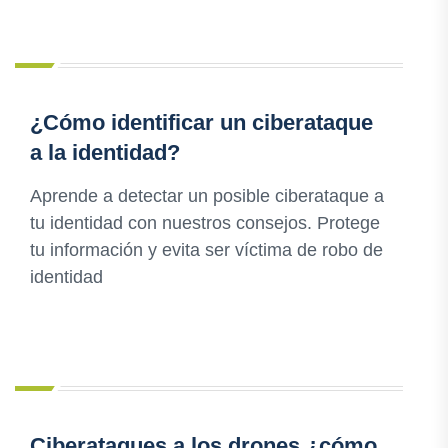
¿Cómo identificar un ciberataque
a la identidad?
Aprende a detectar un posible ciberataque a
tu identidad con nuestros consejos. Protege
tu información y evita ser víctima de robo de
identidad
Ciberataques a los drones ¿cómo