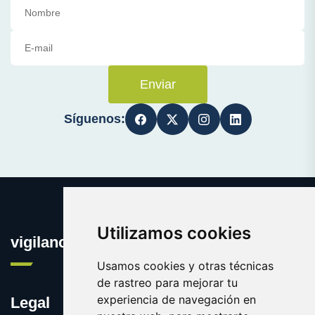
Enviar
Síguenos:
Utilizamos cookies
vigilanciaonline.es
Usamos cookies y otras técnicas
de rastreo para mejorar tu
experiencia de navegación en
Legal