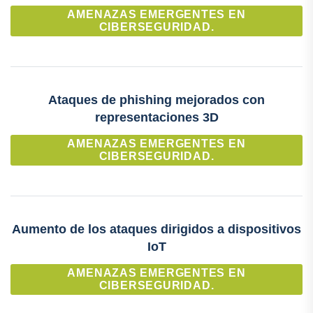
AMENAZAS EMERGENTES EN
CIBERSEGURIDAD.
Ataques de phishing mejorados con
representaciones 3D
AMENAZAS EMERGENTES EN
CIBERSEGURIDAD.
Aumento de los ataques dirigidos a dispositivos
IoT
AMENAZAS EMERGENTES EN
CIBERSEGURIDAD.