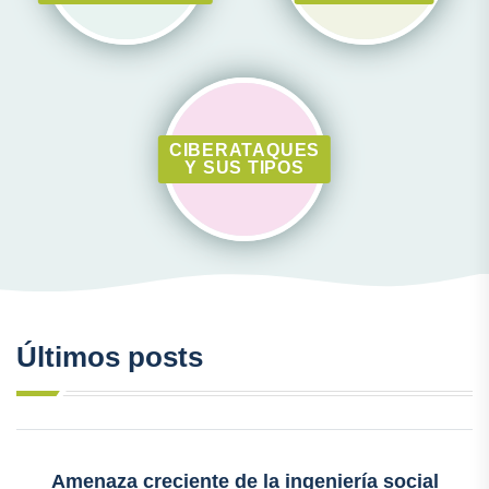
CIBERATAQUES
Y SUS TIPOS
Últimos posts
Amenaza creciente de la ingeniería social