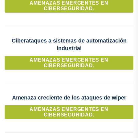
AMENAZAS EMERGENTES EN
CIBERSEGURIDAD.
Ciberataques a sistemas de automatización
industrial
AMENAZAS EMERGENTES EN
CIBERSEGURIDAD.
Amenaza creciente de los ataques de wiper
AMENAZAS EMERGENTES EN
CIBERSEGURIDAD.