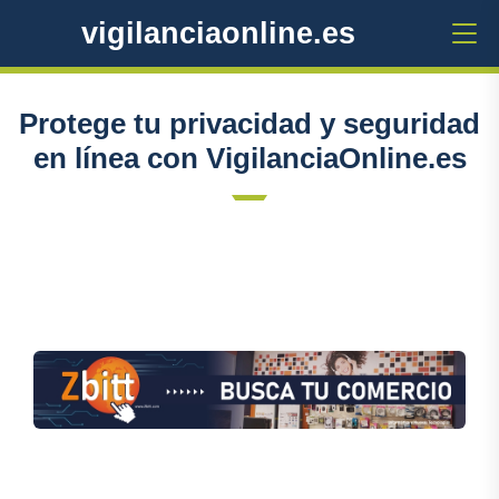
vigilanciaonline.es
Protege tu privacidad y seguridad
en línea con VigilanciaOnline.es