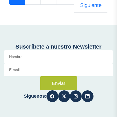
Siguiente
Suscríbete a nuestro Newsletter
Enviar
Síguenos: