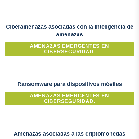
Ciberamenazas asociadas con la inteligencia de
amenazas
AMENAZAS EMERGENTES EN
CIBERSEGURIDAD.
Ransomware para dispositivos móviles
AMENAZAS EMERGENTES EN
CIBERSEGURIDAD.
Amenazas asociadas a las criptomonedas