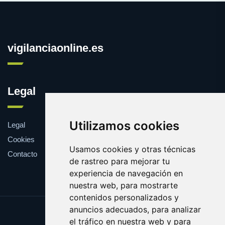
vigilanciaonline.es
Legal
Utilizamos cookies
Legal
Cookies
Usamos cookies y otras técnicas
Contacto
de rastreo para mejorar tu
experiencia de navegación en
nuestra web, para mostrarte
contenidos personalizados y
anuncios adecuados, para analizar
Update cookies preferences
el tráfico en nuestra web y para