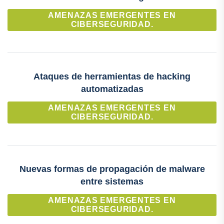
AMENAZAS EMERGENTES EN
CIBERSEGURIDAD.
Ataques de herramientas de hacking
automatizadas
AMENAZAS EMERGENTES EN
CIBERSEGURIDAD.
Nuevas formas de propagación de malware
entre sistemas
AMENAZAS EMERGENTES EN
CIBERSEGURIDAD.