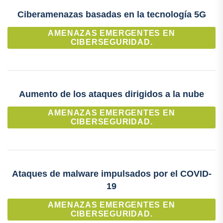
Ciberamenazas basadas en la tecnología 5G
AMENAZAS EMERGENTES EN
CIBERSEGURIDAD.
Aumento de los ataques dirigidos a la nube
AMENAZAS EMERGENTES EN
CIBERSEGURIDAD.
Ataques de malware impulsados por el COVID-
19
AMENAZAS EMERGENTES EN
CIBERSEGURIDAD.