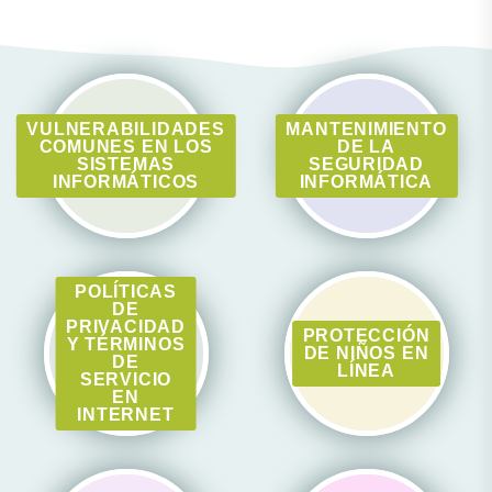
VULNERABILIDADES
MANTENIMIENTO
COMUNES EN LOS
DE LA
SISTEMAS
SEGURIDAD
INFORMÁTICOS
INFORMÁTICA
POLÍTICAS
DE
PRIVACIDAD
PROTECCIÓN
Y TÉRMINOS
DE NIÑOS EN
DE
LÍNEA
SERVICIO
EN
INTERNET