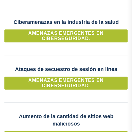
Ciberamenazas en la industria de la salud
AMENAZAS EMERGENTES EN
CIBERSEGURIDAD.
Ataques de secuestro de sesión en línea
AMENAZAS EMERGENTES EN
CIBERSEGURIDAD.
Aumento de la cantidad de sitios web
maliciosos