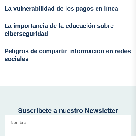
La vulnerabilidad de los pagos en línea
La importancia de la educación sobre
ciberseguridad
Peligros de compartir información en redes
sociales
Suscríbete a nuestro Newsletter