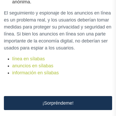
anónima.
El seguimiento y espionaje de los anuncios en línea
es un problema real, y los usuarios deberían tomar
medidas para proteger su privacidad y seguridad en
línea. Si bien los anuncios en línea son una parte
importante de la economía digital, no deberían ser
usados para espiar a los usuarios.
línea en sílabas
anuncios en sílabas
información en sílabas
¡Sorpréndeme!