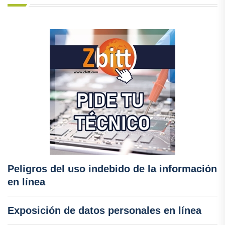
Peligros del uso indebido de la información
en línea
Exposición de datos personales en línea