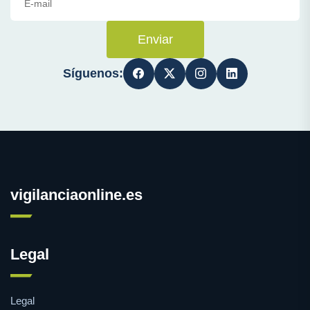
Enviar
Síguenos:
vigilanciaonline.es
Legal
Legal