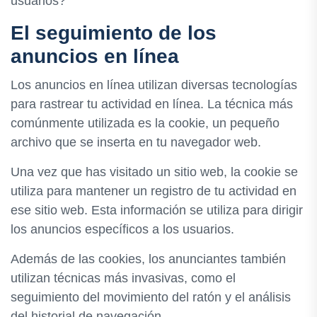
usuarios?
El seguimiento de los
anuncios en línea
Los anuncios en línea utilizan diversas tecnologías
para rastrear tu actividad en línea. La técnica más
comúnmente utilizada es la cookie, un pequeño
archivo que se inserta en tu navegador web.
Una vez que has visitado un sitio web, la cookie se
utiliza para mantener un registro de tu actividad en
ese sitio web. Esta información se utiliza para dirigir
los anuncios específicos a los usuarios.
Además de las cookies, los anunciantes también
utilizan técnicas más invasivas, como el
seguimiento del movimiento del ratón y el análisis
del historial de navegación.