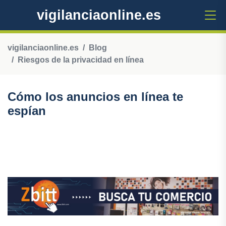
vigilanciaonline.es
vigilanciaonline.es
Blog
Riesgos de la privacidad en línea
Cómo los anuncios en línea te
espían