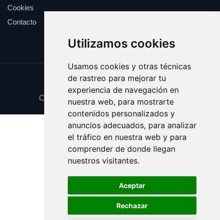
Cookies
Contacto
Utilizamos cookies
Usamos cookies y otras técnicas
de rastreo para mejorar tu
Update cookies preferences
experiencia de navegación en
Copyright © 2025 vigilanciaonline.es
nuestra web, para mostrarte
contenidos personalizados y
anuncios adecuados, para analizar
el tráfico en nuestra web y para
comprender de donde llegan
nuestros visitantes.
Aceptar
Rechazar