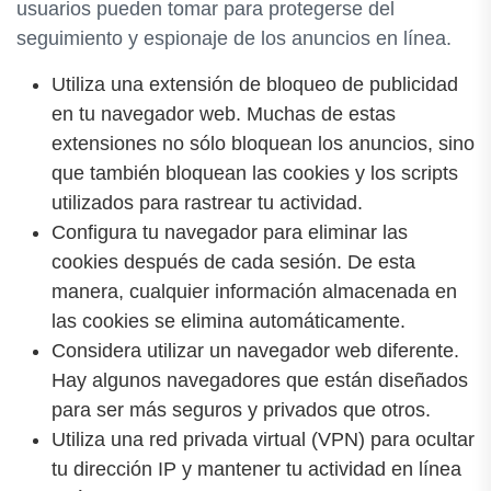
usuarios pueden tomar para protegerse del
seguimiento y espionaje de los anuncios en línea.
Utiliza una extensión de bloqueo de publicidad
en tu navegador web. Muchas de estas
extensiones no sólo bloquean los anuncios, sino
que también bloquean las cookies y los scripts
utilizados para rastrear tu actividad.
Configura tu navegador para eliminar las
cookies después de cada sesión. De esta
manera, cualquier información almacenada en
las cookies se elimina automáticamente.
Considera utilizar un navegador web diferente.
Hay algunos navegadores que están diseñados
para ser más seguros y privados que otros.
Utiliza una red privada virtual (VPN) para ocultar
tu dirección IP y mantener tu actividad en línea