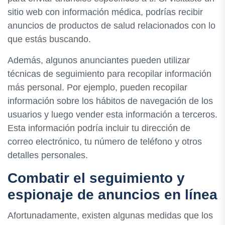
sitio web con información médica, podrías recibir
anuncios de productos de salud relacionados con lo
que estás buscando.
Además, algunos anunciantes pueden utilizar
técnicas de seguimiento para recopilar información
más personal. Por ejemplo, pueden recopilar
información sobre los hábitos de navegación de los
usuarios y luego vender esta información a terceros.
Esta información podría incluir tu dirección de
correo electrónico, tu número de teléfono y otros
detalles personales.
Combatir el seguimiento y
espionaje de anuncios en línea
Afortunadamente, existen algunas medidas que los