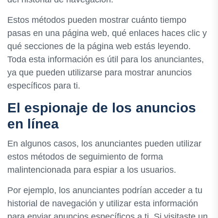
Estos métodos pueden mostrar cuánto tiempo
pasas en una página web, qué enlaces haces clic y
qué secciones de la página web estás leyendo.
Toda esta información es útil para los anunciantes,
ya que pueden utilizarse para mostrar anuncios
específicos para ti.
El espionaje de los anuncios
en línea
En algunos casos, los anunciantes pueden utilizar
estos métodos de seguimiento de forma
malintencionada para espiar a los usuarios.
Por ejemplo, los anunciantes podrían acceder a tu
historial de navegación y utilizar esta información
para enviar anuncios específicos a ti. Si visitaste un