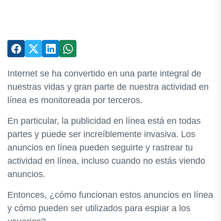
Internet se ha convertido en una parte integral de
nuestras vidas y gran parte de nuestra actividad en
línea es monitoreada por terceros.
En particular, la publicidad en línea está en todas
partes y puede ser increíblemente invasiva. Los
anuncios en línea pueden seguirte y rastrear tu
actividad en línea, incluso cuando no estás viendo
anuncios.
Entonces, ¿cómo funcionan estos anuncios en línea
y cómo pueden ser utilizados para espiar a los