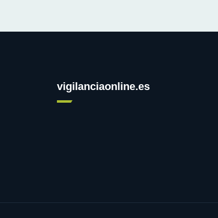
vigilanciaonline.es