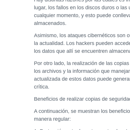
lugar, los fallos en los discos duros o l
cualquier momento, y esto puede conllevar
almacenados.
Asimismo, los ataques cibernéticos son 
la actualidad. Los hackers pueden accede
los datos que allí se encuentren almacen
Por otro lado, la realización de las copi
los archivos y la información que manej
actualizada de estos datos puede generar
crítica.
Beneficios de realizar copias de segurida
A continuación, se muestran los benefici
manera regular: