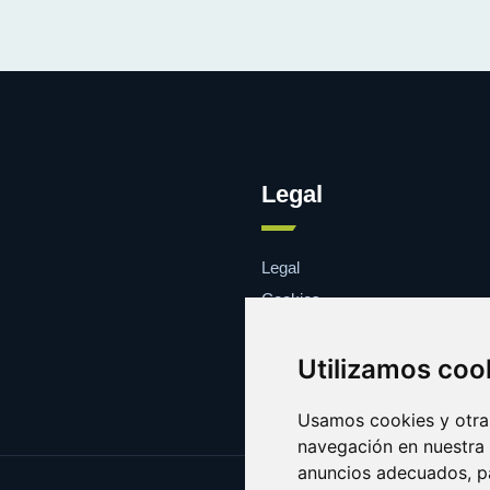
Legal
Legal
Cookies
Contacto
Utilizamos coo
Usamos cookies y otras
navegación en nuestra
anuncios adecuados, pa