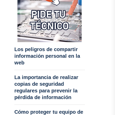
Los peligros de compartir
información personal en la
web
La importancia de realizar
copias de seguridad
regulares para prevenir la
pérdida de información
Cómo proteger tu equipo de