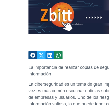
La importancia de realizar copias de segu
información
La ciberseguridad es un tema de gran imp
vez es más común escuchar noticias sob
de empresas y usuarios. Uno de los riesg
información valiosa, lo que puede tener 