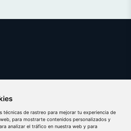
kies
 técnicas de rastreo para mejorar tu experiencia de
 web, para mostrarte contenidos personalizados y
ra analizar el tráfico en nuestra web y para