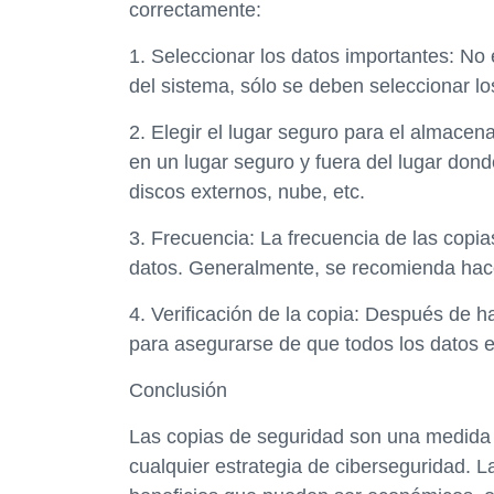
correctamente:
1. Seleccionar los datos importantes: No
del sistema, sólo se deben seleccionar l
2. Elegir el lugar seguro para el almace
en un lugar seguro y fuera del lugar dond
discos externos, nube, etc.
3. Frecuencia: La frecuencia de las copia
datos. Generalmente, se recomienda hace
4. Verificación de la copia: Después de h
para asegurarse de que todos los datos 
Conclusión
Las copias de seguridad son una medida 
cualquier estrategia de ciberseguridad. L