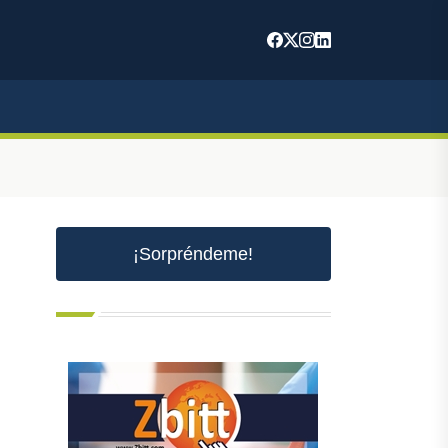
¡Sorpréndeme!