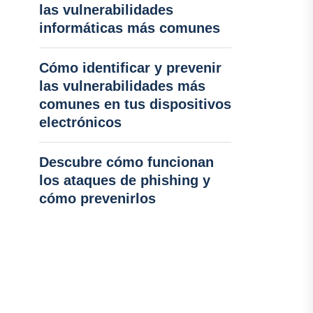
las vulnerabilidades
informáticas más comunes
Cómo identificar y prevenir
las vulnerabilidades más
comunes en tus dispositivos
electrónicos
Descubre cómo funcionan
los ataques de phishing y
cómo prevenirlos