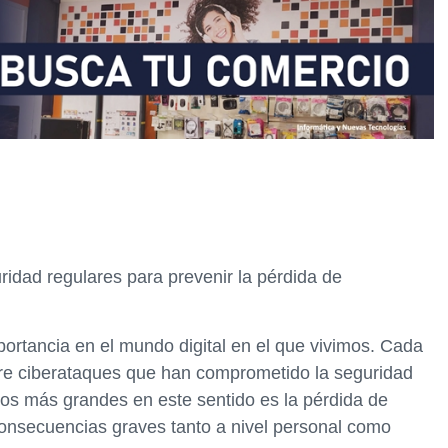
ridad regulares para prevenir la pérdida de
ortancia en el mundo digital en el que vivimos. Cada
re ciberataques que han comprometido la seguridad
os más grandes en este sentido es la pérdida de
consecuencias graves tanto a nivel personal como