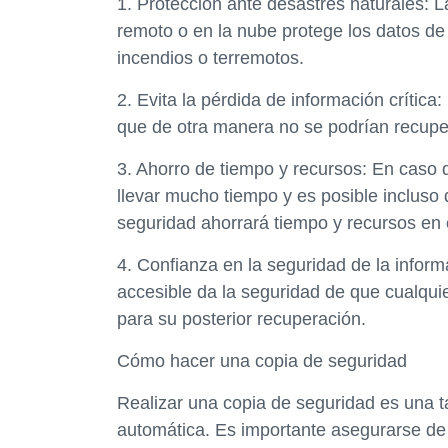
1. Protección ante desastres naturales: L
remoto o en la nube protege los datos de
incendios o terremotos.
2. Evita la pérdida de información crítica
que de otra manera no se podrían recuper
3. Ahorro de tiempo y recursos: En caso 
llevar mucho tiempo y es posible incluso
seguridad ahorrará tiempo y recursos en
4. Confianza en la seguridad de la infor
accesible da la seguridad de que cualqui
para su posterior recuperación.
Cómo hacer una copia de seguridad
Realizar una copia de seguridad es una t
automática. Es importante asegurarse de 