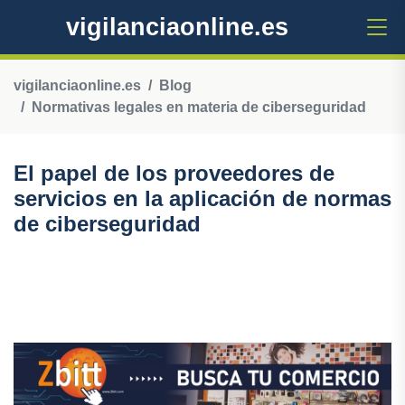
vigilanciaonline.es
vigilanciaonline.es
Blog
Normativas legales en materia de ciberseguridad
El papel de los proveedores de
servicios en la aplicación de normas
de ciberseguridad