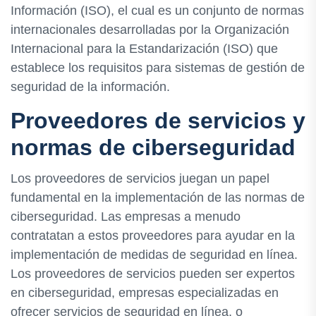
Información (ISO), el cual es un conjunto de normas
internacionales desarrolladas por la Organización
Internacional para la Estandarización (ISO) que
establece los requisitos para sistemas de gestión de
seguridad de la información.
Proveedores de servicios y
normas de ciberseguridad
Los proveedores de servicios juegan un papel
fundamental en la implementación de las normas de
ciberseguridad. Las empresas a menudo
contratatan a estos proveedores para ayudar en la
implementación de medidas de seguridad en línea.
Los proveedores de servicios pueden ser expertos
en ciberseguridad, empresas especializadas en
ofrecer servicios de seguridad en línea, o