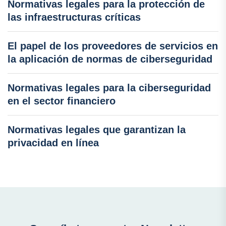
Normativas legales para la protección de
las infraestructuras críticas
El papel de los proveedores de servicios en
la aplicación de normas de ciberseguridad
Normativas legales para la ciberseguridad
en el sector financiero
Normativas legales que garantizan la
privacidad en línea