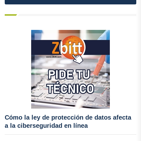
Cómo la ley de protección de datos afecta
a la ciberseguridad en línea