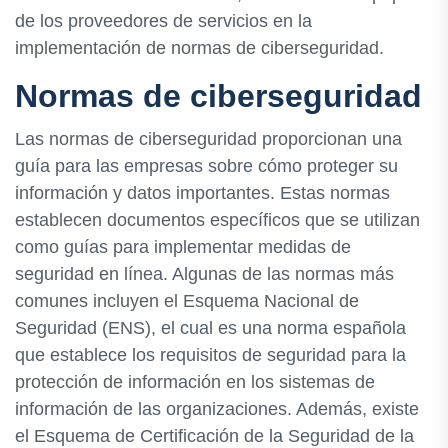
de los proveedores de servicios en la
implementación de normas de ciberseguridad.
Normas de ciberseguridad
Las normas de ciberseguridad proporcionan una
guía para las empresas sobre cómo proteger su
información y datos importantes. Estas normas
establecen documentos específicos que se utilizan
como guías para implementar medidas de
seguridad en línea. Algunas de las normas más
comunes incluyen el Esquema Nacional de
Seguridad (ENS), el cual es una norma española
que establece los requisitos de seguridad para la
protección de información en los sistemas de
información de las organizaciones. Además, existe
el Esquema de Certificación de la Seguridad de la