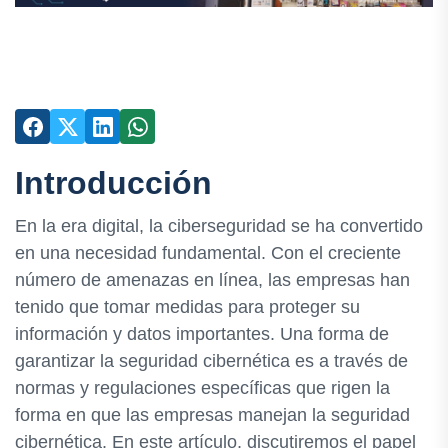
Introducción
En la era digital, la ciberseguridad se ha convertido
en una necesidad fundamental. Con el creciente
número de amenazas en línea, las empresas han
tenido que tomar medidas para proteger su
información y datos importantes. Una forma de
garantizar la seguridad cibernética es a través de
normas y regulaciones específicas que rigen la
forma en que las empresas manejan la seguridad
cibernética. En este artículo, discutiremos el papel