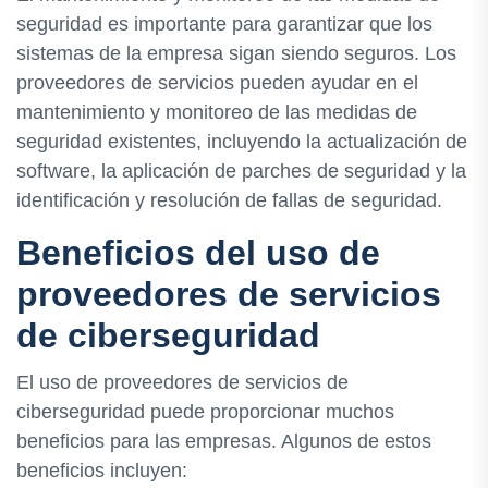
seguridad es importante para garantizar que los
sistemas de la empresa sigan siendo seguros. Los
proveedores de servicios pueden ayudar en el
mantenimiento y monitoreo de las medidas de
seguridad existentes, incluyendo la actualización de
software, la aplicación de parches de seguridad y la
identificación y resolución de fallas de seguridad.
Beneficios del uso de
proveedores de servicios
de ciberseguridad
El uso de proveedores de servicios de
ciberseguridad puede proporcionar muchos
beneficios para las empresas. Algunos de estos
beneficios incluyen: