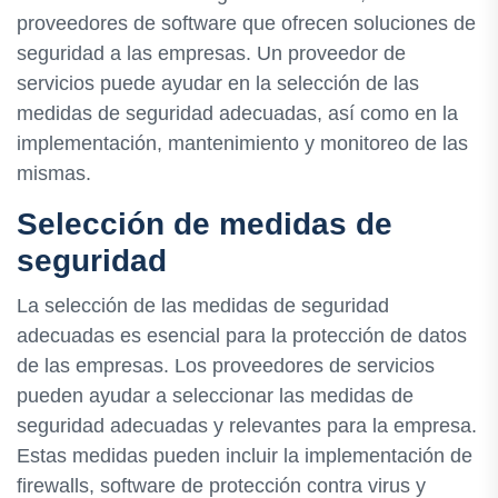
proveedores de software que ofrecen soluciones de
seguridad a las empresas. Un proveedor de
servicios puede ayudar en la selección de las
medidas de seguridad adecuadas, así como en la
implementación, mantenimiento y monitoreo de las
mismas.
Selección de medidas de
seguridad
La selección de las medidas de seguridad
adecuadas es esencial para la protección de datos
de las empresas. Los proveedores de servicios
pueden ayudar a seleccionar las medidas de
seguridad adecuadas y relevantes para la empresa.
Estas medidas pueden incluir la implementación de
firewalls, software de protección contra virus y