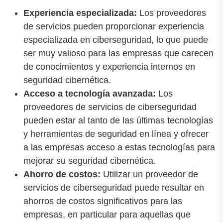
Experiencia especializada:
Los proveedores
de servicios pueden proporcionar experiencia
especializada en ciberseguridad, lo que puede
ser muy valioso para las empresas que carecen
de conocimientos y experiencia internos en
seguridad cibernética.
Acceso a tecnología avanzada:
Los
proveedores de servicios de ciberseguridad
pueden estar al tanto de las últimas tecnologías
y herramientas de seguridad en línea y ofrecer
a las empresas acceso a estas tecnologías para
mejorar su seguridad cibernética.
Ahorro de costos:
Utilizar un proveedor de
servicios de ciberseguridad puede resultar en
ahorros de costos significativos para las
empresas, en particular para aquellas que