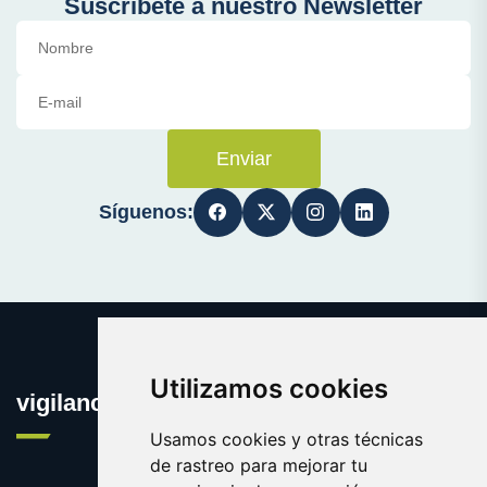
Suscríbete a nuestro Newsletter
Enviar
Síguenos:
Utilizamos cookies
vigilanciaonline.es
Usamos cookies y otras técnicas
de rastreo para mejorar tu