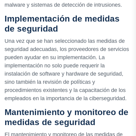
malware y sistemas de detección de intrusiones.
Implementación de medidas
de seguridad
Una vez que se han seleccionado las medidas de
seguridad adecuadas, los proveedores de servicios
pueden ayudar en su implementación. La
implementación no solo puede requerir la
instalación de software y hardware de seguridad,
sino también la revisión de políticas y
procedimientos existentes y la capacitación de los
empleados en la importancia de la ciberseguridad.
Mantenimiento y monitoreo de
medidas de seguridad
El mantenimiento y monitoreo de las medidas de