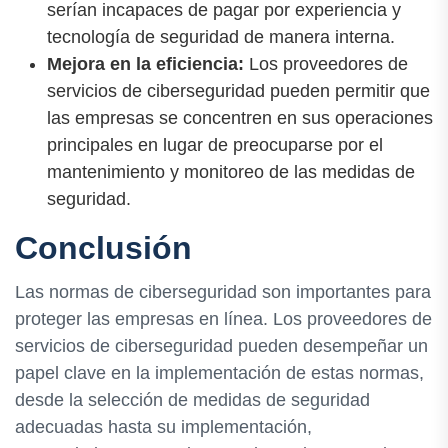
serían incapaces de pagar por experiencia y
tecnología de seguridad de manera interna.
Mejora en la eficiencia:
Los proveedores de
servicios de ciberseguridad pueden permitir que
las empresas se concentren en sus operaciones
principales en lugar de preocuparse por el
mantenimiento y monitoreo de las medidas de
seguridad.
Conclusión
Las normas de ciberseguridad son importantes para
proteger las empresas en línea. Los proveedores de
servicios de ciberseguridad pueden desempeñar un
papel clave en la implementación de estas normas,
desde la selección de medidas de seguridad
adecuadas hasta su implementación,