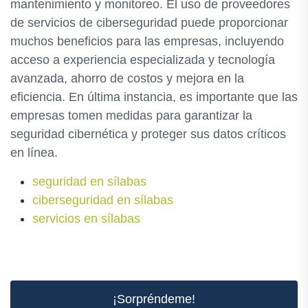
mantenimiento y monitoreo. El uso de proveedores
de servicios de ciberseguridad puede proporcionar
muchos beneficios para las empresas, incluyendo
acceso a experiencia especializada y tecnología
avanzada, ahorro de costos y mejora en la
eficiencia. En última instancia, es importante que las
empresas tomen medidas para garantizar la
seguridad cibernética y proteger sus datos críticos
en línea.
seguridad en sílabas
ciberseguridad en sílabas
servicios en sílabas
¡Sorpréndeme!