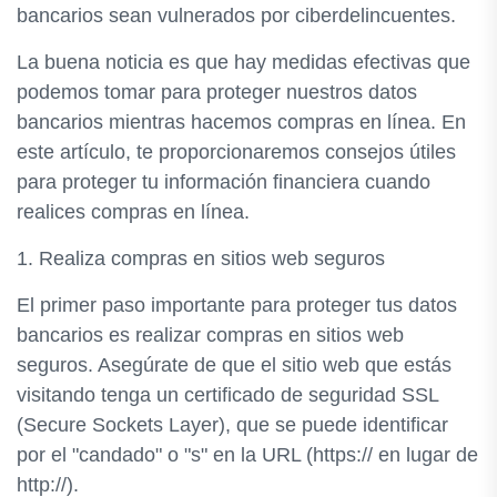
bancarios sean vulnerados por ciberdelincuentes.
La buena noticia es que hay medidas efectivas que
podemos tomar para proteger nuestros datos
bancarios mientras hacemos compras en línea. En
este artículo, te proporcionaremos consejos útiles
para proteger tu información financiera cuando
realices compras en línea.
1. Realiza compras en sitios web seguros
El primer paso importante para proteger tus datos
bancarios es realizar compras en sitios web
seguros. Asegúrate de que el sitio web que estás
visitando tenga un certificado de seguridad SSL
(Secure Sockets Layer), que se puede identificar
por el "candado" o "s" en la URL (https:// en lugar de
http://).