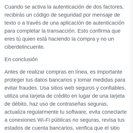
Cuando se activa la autenticación de dos factores,
recibirás un código de seguridad por mensaje de
texto o a través de una aplicación de autenticación
para completar la transacción. Esto confirma que
eres tú quien está haciendo la compra y no un
ciberdelincuente.
En conclusión
Antes de realizar compras en línea, es importante
proteger tus datos bancarios y tomar medidas para
evitar fraudes. Usa sitios web seguros y confiables,
utiliza una tarjeta de crédito en lugar de una tarjeta
de débito, haz uso de contraseñas seguras,
actualiza regularmente tu software, evita conectarte
a conexiones Wi-Fi públicas no seguras, revisa tus
estados de cuenta bancarios, verifica que el sitio