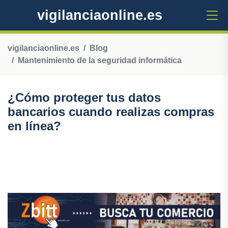
vigilanciaonline.es
vigilanciaonline.es
Blog
Mantenimiento de la seguridad informática
¿Cómo proteger tus datos
bancarios cuando realizas compras
en línea?