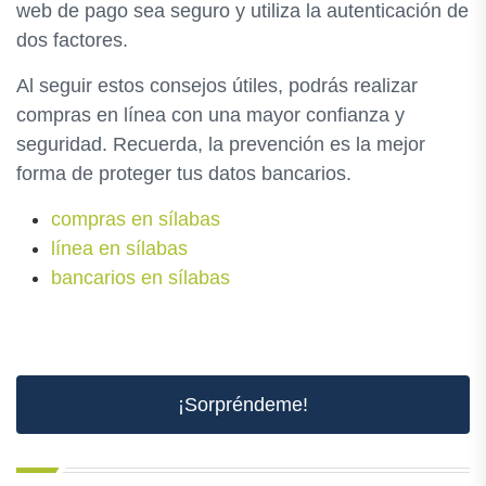
web de pago sea seguro y utiliza la autenticación de
dos factores.
Al seguir estos consejos útiles, podrás realizar
compras en línea con una mayor confianza y
seguridad. Recuerda, la prevención es la mejor
forma de proteger tus datos bancarios.
compras en sílabas
línea en sílabas
bancarios en sílabas
¡Sorpréndeme!