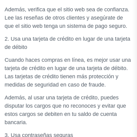
Además, verifica que el sitio web sea de confianza.
Lee las reseñas de otros clientes y asegúrate de
que el sitio web tenga un sistema de pago seguro.
2. Usa una tarjeta de crédito en lugar de una tarjeta
de débito
Cuando haces compras en línea, es mejor usar una
tarjeta de crédito en lugar de una tarjeta de débito.
Las tarjetas de crédito tienen más protección y
medidas de seguridad en caso de fraude.
Además, al usar una tarjeta de crédito, puedes
disputar los cargos que no reconoces y evitar que
estos cargos se debiten en tu saldo de cuenta
bancaria.
3. Usa contraseñas seguras