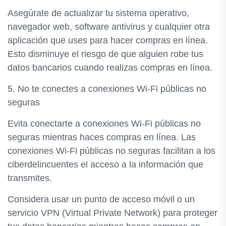
Asegúrate de actualizar tu sistema operativo,
navegador web, software antivirus y cualquier otra
aplicación que uses para hacer compras en línea.
Esto disminuye el riesgo de que alguien robe tus
datos bancarios cuando realizas compras en línea.
5. No te conectes a conexiones Wi-Fi públicas no
seguras
Evita conectarte a conexiones Wi-Fi públicas no
seguras mientras haces compras en línea. Las
conexiones Wi-Fi públicas no seguras facilitan a los
ciberdelincuentes el acceso a la información que
transmites.
Considera usar un punto de acceso móvil o un
servicio VPN (Virtual Private Network) para proteger