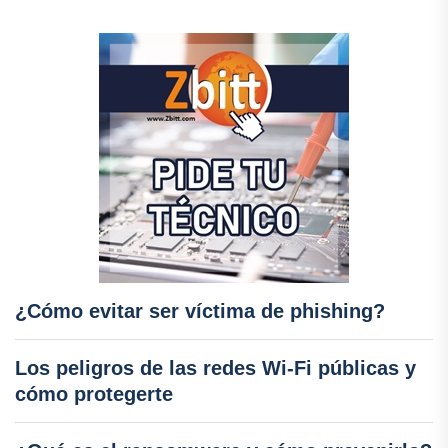
¿Cómo evitar ser víctima de phishing?
Los peligros de las redes Wi-Fi públicas y
cómo protegerte