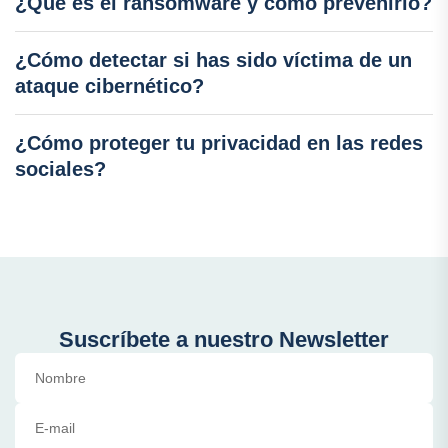
¿Qué es el ransomware y cómo prevenirlo?
¿Cómo detectar si has sido víctima de un
ataque cibernético?
¿Cómo proteger tu privacidad en las redes
sociales?
Suscríbete a nuestro Newsletter