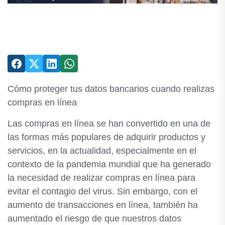
Cómo proteger tus datos bancarios cuando realizas
compras en línea
Las compras en línea se han convertido en una de
las formas más populares de adquirir productos y
servicios, en la actualidad, especialmente en el
contexto de la pandemia mundial que ha generado
la necesidad de realizar compras en línea para
evitar el contagio del virus. Sin embargo, con el
aumento de transacciones en línea, también ha
aumentado el riesgo de que nuestros datos