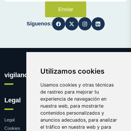
Enviar
Síguenos:
Utilizamos cookies
vigilanciaonline.es
Usamos cookies y otras técnicas
de rastreo para mejorar tu
experiencia de navegación en
Legal
nuestra web, para mostrarte
contenidos personalizados y
anuncios adecuados, para analizar
Legal
el tráfico en nuestra web y para
Cookies