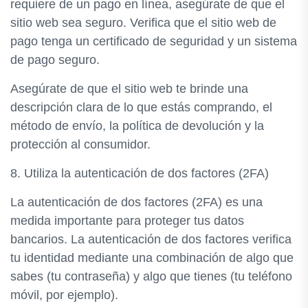
requiere de un pago en línea, asegúrate de que el
sitio web sea seguro. Verifica que el sitio web de
pago tenga un certificado de seguridad y un sistema
de pago seguro.
Asegúrate de que el sitio web te brinde una
descripción clara de lo que estás comprando, el
método de envío, la política de devolución y la
protección al consumidor.
8. Utiliza la autenticación de dos factores (2FA)
La autenticación de dos factores (2FA) es una
medida importante para proteger tus datos
bancarios. La autenticación de dos factores verifica
tu identidad mediante una combinación de algo que
sabes (tu contraseña) y algo que tienes (tu teléfono
móvil, por ejemplo).