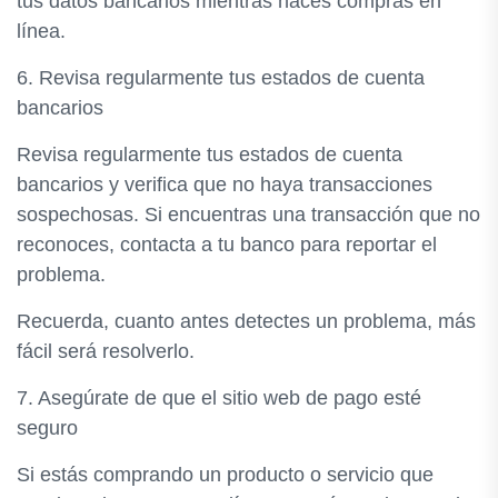
tus datos bancarios mientras haces compras en
línea.
6. Revisa regularmente tus estados de cuenta
bancarios
Revisa regularmente tus estados de cuenta
bancarios y verifica que no haya transacciones
sospechosas. Si encuentras una transacción que no
reconoces, contacta a tu banco para reportar el
problema.
Recuerda, cuanto antes detectes un problema, más
fácil será resolverlo.
7. Asegúrate de que el sitio web de pago esté
seguro
Si estás comprando un producto o servicio que