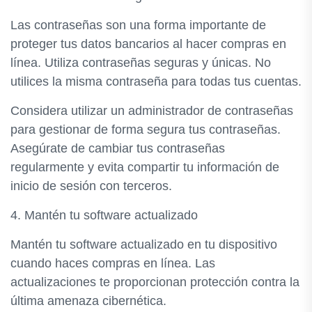
Las contraseñas son una forma importante de
proteger tus datos bancarios al hacer compras en
línea. Utiliza contraseñas seguras y únicas. No
utilices la misma contraseña para todas tus cuentas.
Considera utilizar un administrador de contraseñas
para gestionar de forma segura tus contraseñas.
Asegúrate de cambiar tus contraseñas
regularmente y evita compartir tu información de
inicio de sesión con terceros.
4. Mantén tu software actualizado
Mantén tu software actualizado en tu dispositivo
cuando haces compras en línea. Las
actualizaciones te proporcionan protección contra la
última amenaza cibernética.