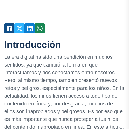
Introducción
La era digital ha sido una bendición en muchos
sentidos, ya que cambió la forma en que
interactuamos y nos conectamos entre nosotros.
Pero, al mismo tiempo, también presentó nuevos
retos y peligros, especialmente para los niños. En la
actualidad, los niños tienen acceso a todo tipo de
contenido en línea y, por desgracia, muchos de
ellos son inapropiados y peligrosos. Es por eso que
es más importante que nunca proteger a tus hijos
del contenido inapropiado en línea. En este artículo,