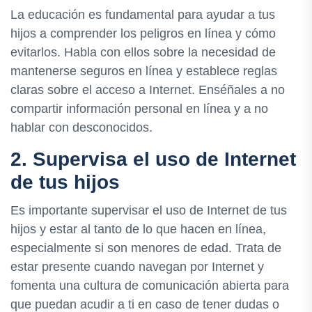
La educación es fundamental para ayudar a tus
hijos a comprender los peligros en línea y cómo
evitarlos. Habla con ellos sobre la necesidad de
mantenerse seguros en línea y establece reglas
claras sobre el acceso a Internet. Enséñales a no
compartir información personal en línea y a no
hablar con desconocidos.
2. Supervisa el uso de Internet
de tus hijos
Es importante supervisar el uso de Internet de tus
hijos y estar al tanto de lo que hacen en línea,
especialmente si son menores de edad. Trata de
estar presente cuando navegan por Internet y
fomenta una cultura de comunicación abierta para
que puedan acudir a ti en caso de tener dudas o