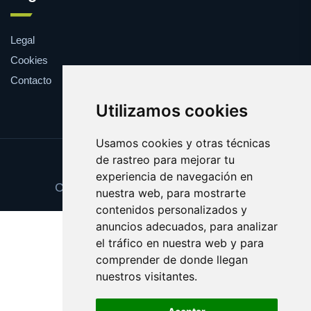
Legal
Cookies
Contacto
Utilizamos cookies
Usamos cookies y otras técnicas
de rastreo para mejorar tu
Update cookies preferences
experiencia de navegación en
Copyright © 2025 vigilanciaonline.es
nuestra web, para mostrarte
contenidos personalizados y
anuncios adecuados, para analizar
el tráfico en nuestra web y para
comprender de donde llegan
nuestros visitantes.