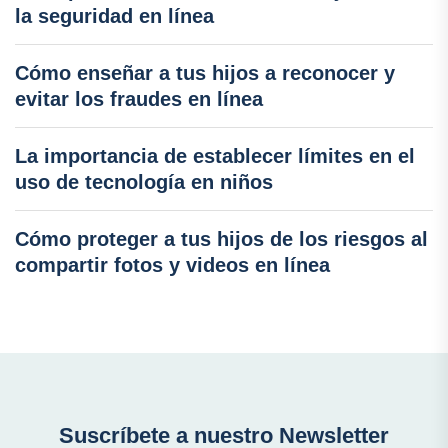
la seguridad en línea
Cómo enseñar a tus hijos a reconocer y
evitar los fraudes en línea
La importancia de establecer límites en el
uso de tecnología en niños
Cómo proteger a tus hijos de los riesgos al
compartir fotos y videos en línea
Suscríbete a nuestro Newsletter