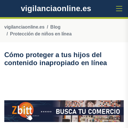
vigilanciaonline.es
vigilanciaonline.es
Blog
Protección de niños en línea
Cómo proteger a tus hijos del
contenido inapropiado en línea