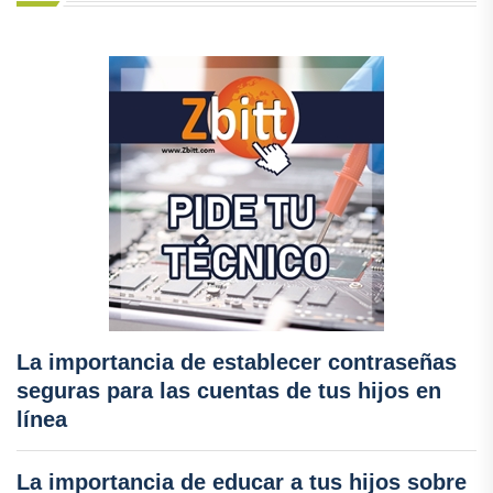
La importancia de establecer contraseñas
seguras para las cuentas de tus hijos en
línea
La importancia de educar a tus hijos sobre