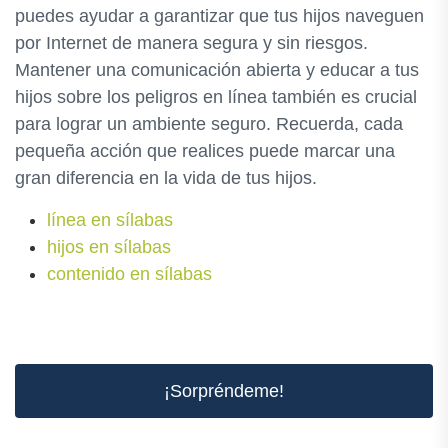
puedes ayudar a garantizar que tus hijos naveguen
por Internet de manera segura y sin riesgos.
Mantener una comunicación abierta y educar a tus
hijos sobre los peligros en línea también es crucial
para lograr un ambiente seguro. Recuerda, cada
pequeña acción que realices puede marcar una
gran diferencia en la vida de tus hijos.
línea en sílabas
hijos en sílabas
contenido en sílabas
¡Sorpréndeme!