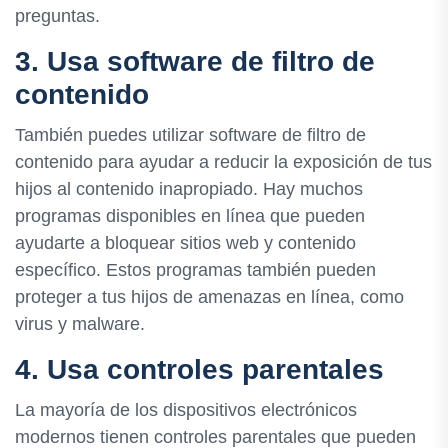
preguntas.
3. Usa software de filtro de
contenido
También puedes utilizar software de filtro de
contenido para ayudar a reducir la exposición de tus
hijos al contenido inapropiado. Hay muchos
programas disponibles en línea que pueden
ayudarte a bloquear sitios web y contenido
específico. Estos programas también pueden
proteger a tus hijos de amenazas en línea, como
virus y malware.
4. Usa controles parentales
La mayoría de los dispositivos electrónicos
modernos tienen controles parentales que pueden