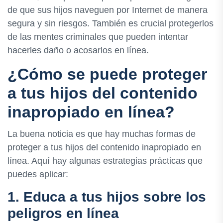
de que sus hijos naveguen por Internet de manera
segura y sin riesgos. También es crucial protegerlos
de las mentes criminales que pueden intentar
hacerles daño o acosarlos en línea.
¿Cómo se puede proteger
a tus hijos del contenido
inapropiado en línea?
La buena noticia es que hay muchas formas de
proteger a tus hijos del contenido inapropiado en
línea. Aquí hay algunas estrategias prácticas que
puedes aplicar:
1. Educa a tus hijos sobre los
peligros en línea