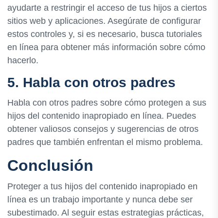
ayudarte a restringir el acceso de tus hijos a ciertos
sitios web y aplicaciones. Asegúrate de configurar
estos controles y, si es necesario, busca tutoriales
en línea para obtener más información sobre cómo
hacerlo.
5. Habla con otros padres
Habla con otros padres sobre cómo protegen a sus
hijos del contenido inapropiado en línea. Puedes
obtener valiosos consejos y sugerencias de otros
padres que también enfrentan el mismo problema.
Conclusión
Proteger a tus hijos del contenido inapropiado en
línea es un trabajo importante y nunca debe ser
subestimado. Al seguir estas estrategias prácticas,