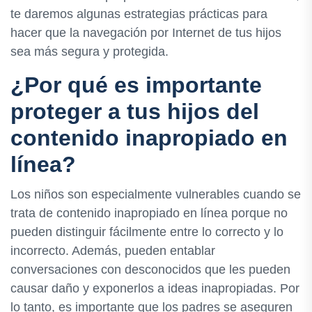
te daremos algunas estrategias prácticas para
hacer que la navegación por Internet de tus hijos
sea más segura y protegida.
¿Por qué es importante
proteger a tus hijos del
contenido inapropiado en
línea?
Los niños son especialmente vulnerables cuando se
trata de contenido inapropiado en línea porque no
pueden distinguir fácilmente entre lo correcto y lo
incorrecto. Además, pueden entablar
conversaciones con desconocidos que les pueden
causar daño y exponerlos a ideas inapropiadas. Por
lo tanto, es importante que los padres se aseguren