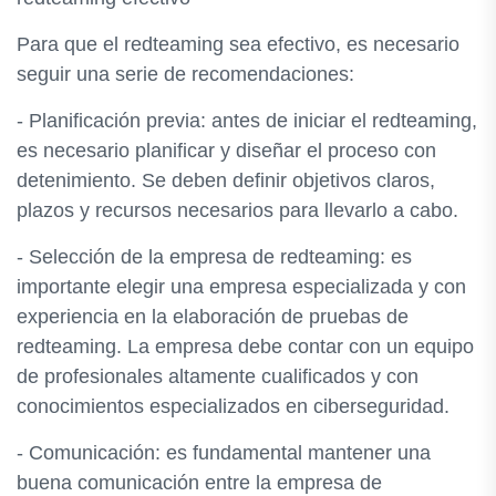
Para que el redteaming sea efectivo, es necesario
seguir una serie de recomendaciones:
- Planificación previa: antes de iniciar el redteaming,
es necesario planificar y diseñar el proceso con
detenimiento. Se deben definir objetivos claros,
plazos y recursos necesarios para llevarlo a cabo.
- Selección de la empresa de redteaming: es
importante elegir una empresa especializada y con
experiencia en la elaboración de pruebas de
redteaming. La empresa debe contar con un equipo
de profesionales altamente cualificados y con
conocimientos especializados en ciberseguridad.
- Comunicación: es fundamental mantener una
buena comunicación entre la empresa de