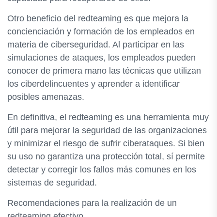
Otro beneficio del redteaming es que mejora la
concienciación y formación de los empleados en
materia de ciberseguridad. Al participar en las
simulaciones de ataques, los empleados pueden
conocer de primera mano las técnicas que utilizan
los ciberdelincuentes y aprender a identificar
posibles amenazas.
En definitiva, el redteaming es una herramienta muy
útil para mejorar la seguridad de las organizaciones
y minimizar el riesgo de sufrir ciberataques. Si bien
su uso no garantiza una protección total, sí permite
detectar y corregir los fallos más comunes en los
sistemas de seguridad.
Recomendaciones para la realización de un
redteaming efectivo