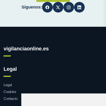
Síguenos:
vigilanciaonline.es
Legal
Legal
Cookies
Contacto