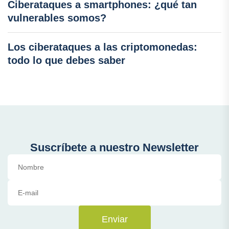
Ciberataques a smartphones: ¿qué tan
vulnerables somos?
Los ciberataques a las criptomonedas:
todo lo que debes saber
Suscríbete a nuestro Newsletter
Enviar