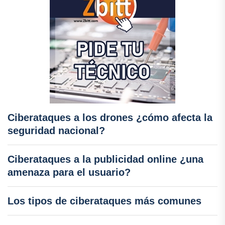
Ciberataques a los drones ¿cómo afecta la
seguridad nacional?
Ciberataques a la publicidad online ¿una
amenaza para el usuario?
Los tipos de ciberataques más comunes