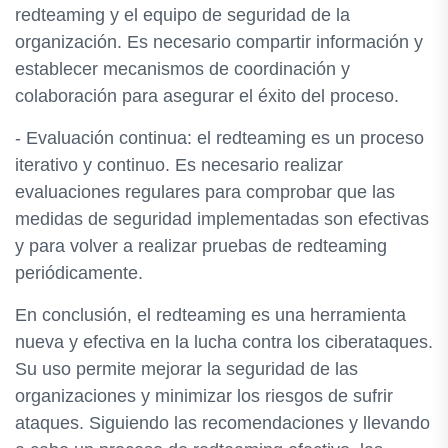
redteaming y el equipo de seguridad de la
organización. Es necesario compartir información y
establecer mecanismos de coordinación y
colaboración para asegurar el éxito del proceso.
- Evaluación continua: el redteaming es un proceso
iterativo y continuo. Es necesario realizar
evaluaciones regulares para comprobar que las
medidas de seguridad implementadas son efectivas
y para volver a realizar pruebas de redteaming
periódicamente.
En conclusión, el redteaming es una herramienta
nueva y efectiva en la lucha contra los ciberataques.
Su uso permite mejorar la seguridad de las
organizaciones y minimizar los riesgos de sufrir
ataques. Siguiendo las recomendaciones y llevando