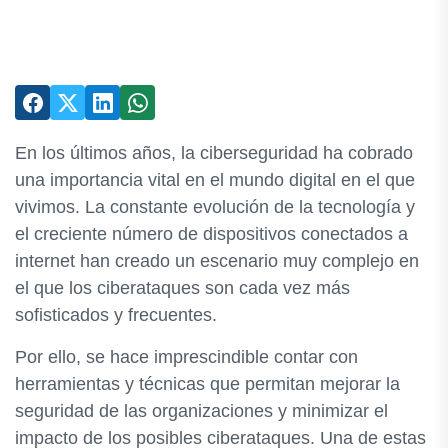
En los últimos años, la ciberseguridad ha cobrado
una importancia vital en el mundo digital en el que
vivimos. La constante evolución de la tecnología y
el creciente número de dispositivos conectados a
internet han creado un escenario muy complejo en
el que los ciberataques son cada vez más
sofisticados y frecuentes.
Por ello, se hace imprescindible contar con
herramientas y técnicas que permitan mejorar la
seguridad de las organizaciones y minimizar el
impacto de los posibles ciberataques. Una de estas