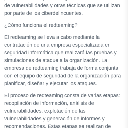
de vulnerabilidades y otras técnicas que se utilizan
por parte de los ciberdelincuentes.
¿Cómo funciona el redteaming?
El redteaming se lleva a cabo mediante la
contratación de una empresa especializada en
seguridad informática que realizará las pruebas y
simulaciones de ataque a la organización. La
empresa de redteaming trabaja de forma conjunta
con el equipo de seguridad de la organización para
planificar, diseñar y ejecutar los ataques.
El proceso de redteaming consta de varias etapas:
recopilación de información, análisis de
vulnerabilidades, explotación de las
vulnerabilidades y generación de informes y
recomendaciones. Estas etapas se realizan de