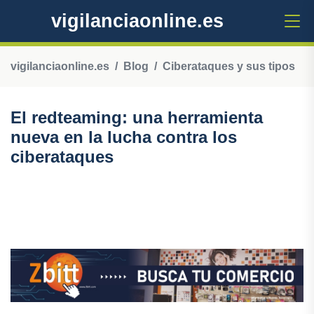
vigilanciaonline.es
vigilanciaonline.es
Blog
Ciberataques y sus tipos
El redteaming: una herramienta
nueva en la lucha contra los
ciberataques