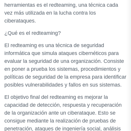
herramientas es el redteaming, una técnica cada
vez más utilizada en la lucha contra los
ciberataques.
¿Qué es el redteaming?
El redteaming es una técnica de seguridad
informática que simula ataques cibernéticos para
evaluar la seguridad de una organización. Consiste
en poner a prueba los sistemas, procedimientos y
políticas de seguridad de la empresa para identificar
posibles vulnerabilidades y fallos en sus sistemas.
El objetivo final del redteaming es mejorar la
capacidad de detección, respuesta y recuperación
de la organización ante un ciberataque. Esto se
consigue mediante la realización de pruebas de
penetración, ataques de ingeniería social, análisis