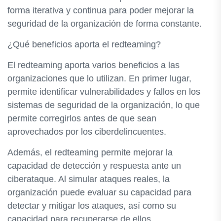
forma iterativa y continua para poder mejorar la
seguridad de la organización de forma constante.
¿Qué beneficios aporta el redteaming?
El redteaming aporta varios beneficios a las
organizaciones que lo utilizan. En primer lugar,
permite identificar vulnerabilidades y fallos en los
sistemas de seguridad de la organización, lo que
permite corregirlos antes de que sean
aprovechados por los ciberdelincuentes.
Además, el redteaming permite mejorar la
capacidad de detección y respuesta ante un
ciberataque. Al simular ataques reales, la
organización puede evaluar su capacidad para
detectar y mitigar los ataques, así como su
capacidad para recuperarse de ellos.