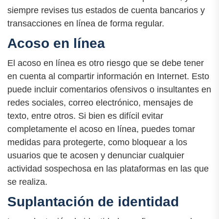
siempre revises tus estados de cuenta bancarios y
transacciones en línea de forma regular.
Acoso en línea
El acoso en línea es otro riesgo que se debe tener
en cuenta al compartir información en Internet. Esto
puede incluir comentarios ofensivos o insultantes en
redes sociales, correo electrónico, mensajes de
texto, entre otros. Si bien es difícil evitar
completamente el acoso en línea, puedes tomar
medidas para protegerte, como bloquear a los
usuarios que te acosen y denunciar cualquier
actividad sospechosa en las plataformas en las que
se realiza.
Suplantación de identidad