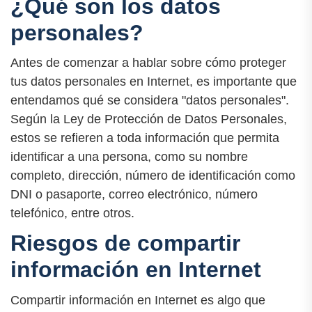
¿Qué son los datos
personales?
Antes de comenzar a hablar sobre cómo proteger
tus datos personales en Internet, es importante que
entendamos qué se considera "datos personales".
Según la Ley de Protección de Datos Personales,
estos se refieren a toda información que permita
identificar a una persona, como su nombre
completo, dirección, número de identificación como
DNI o pasaporte, correo electrónico, número
telefónico, entre otros.
Riesgos de compartir
información en Internet
Compartir información en Internet es algo que