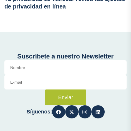
de privacidad en línea
Suscríbete a nuestro Newsletter
Enviar
Síguenos: