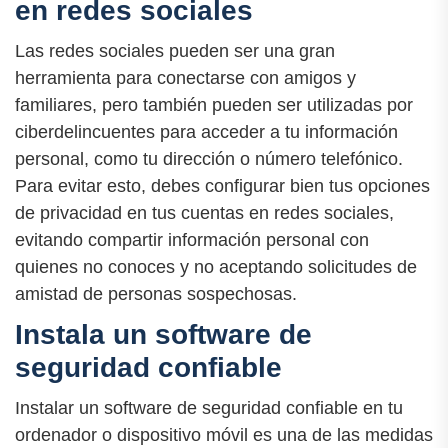
en redes sociales
Las redes sociales pueden ser una gran
herramienta para conectarse con amigos y
familiares, pero también pueden ser utilizadas por
ciberdelincuentes para acceder a tu información
personal, como tu dirección o número telefónico.
Para evitar esto, debes configurar bien tus opciones
de privacidad en tus cuentas en redes sociales,
evitando compartir información personal con
quienes no conoces y no aceptando solicitudes de
amistad de personas sospechosas.
Instala un software de
seguridad confiable
Instalar un software de seguridad confiable en tu
ordenador o dispositivo móvil es una de las medidas