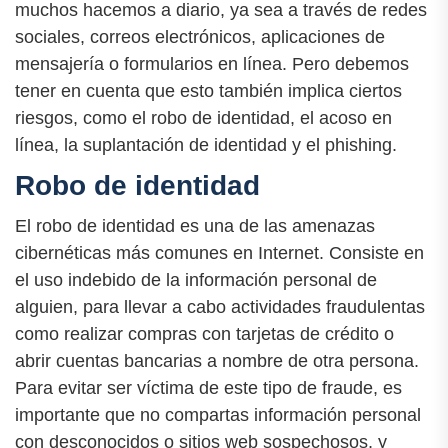
muchos hacemos a diario, ya sea a través de redes
sociales, correos electrónicos, aplicaciones de
mensajería o formularios en línea. Pero debemos
tener en cuenta que esto también implica ciertos
riesgos, como el robo de identidad, el acoso en
línea, la suplantación de identidad y el phishing.
Robo de identidad
El robo de identidad es una de las amenazas
cibernéticas más comunes en Internet. Consiste en
el uso indebido de la información personal de
alguien, para llevar a cabo actividades fraudulentas
como realizar compras con tarjetas de crédito o
abrir cuentas bancarias a nombre de otra persona.
Para evitar ser víctima de este tipo de fraude, es
importante que no compartas información personal
con desconocidos o sitios web sospechosos, y