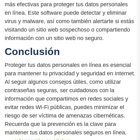
más efectivas para proteger tus datos personales
en línea. Este software puede detectar y eliminar
virus y malware, así como también alertarte si estás
visitando un sitio web sospechoso o compartiendo
información con un sitio web no seguro.
Conclusión
Proteger tus datos personales en línea es esencial
para mantener tu privacidad y seguridad en Internet.
Al seguir algunos consejos útiles, como utilizar
contraseñas seguras, ser cuidadosos con la
información que compartimos en redes sociales y
evitar redes Wi-Fi públicas, puedes minimizar el
riesgo de ser víctima de amenazas cibernéticas.
Recuerda que la prevención es la clave para
mantener tus datos personales seguros en línea.