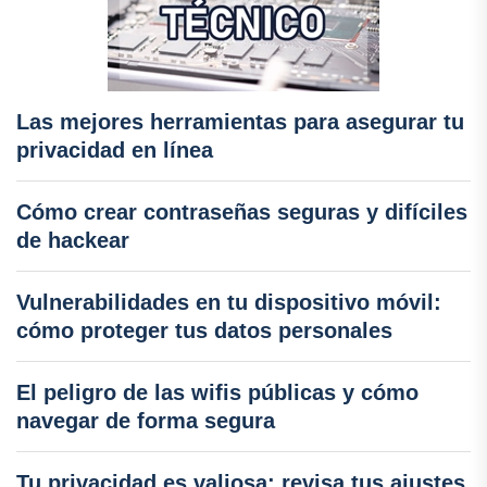
Las mejores herramientas para asegurar tu
privacidad en línea
Cómo crear contraseñas seguras y difíciles
de hackear
Vulnerabilidades en tu dispositivo móvil:
cómo proteger tus datos personales
El peligro de las wifis públicas y cómo
navegar de forma segura
Tu privacidad es valiosa: revisa tus ajustes