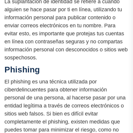
La suplantación de identidad se refiere a cuando
alguien se hace pasar por ti en línea, utilizando tu
información personal para publicar contenido o
enviar correos electrónicos en tu nombre. Para
evitar esto, es importante que protejas tus cuentas
en línea con contraseñas seguras y no compartas
información personal con desconocidos o sitios web
sospechosos.
Phishing
El phishing es una técnica utilizada por
ciberdelincuentes para obtener información
personal de una persona, al hacerse pasar por una
entidad legítima a través de correos electrónicos o
sitios web falsos. Si bien es difícil evitar
completamente el phishing, existen medidas que
puedes tomar para minimizar el riesgo, como no