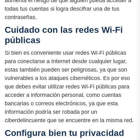
aumenta el riesgo de que alguien pueda acceder a
todas tus cuentas si logra descifrar una de tus
contraseñas.
Cuidado con las redes Wi-Fi
públicas
Si bien es conveniente usar redes Wi-Fi públicas
para conectarse a Internet desde cualquier lugar,
estas también pueden ser peligrosas, ya que son
vulnerables a los ataques cibernéticos. Es por eso
que debes evitar utilizar redes Wi-Fi públicas para
acceder a información personal, como cuentas
bancarias o correos electrónicos, ya que esta
información podría ser robada por un
ciberdelincuente que se encuentre en la misma red.
Configura bien tu privacidad