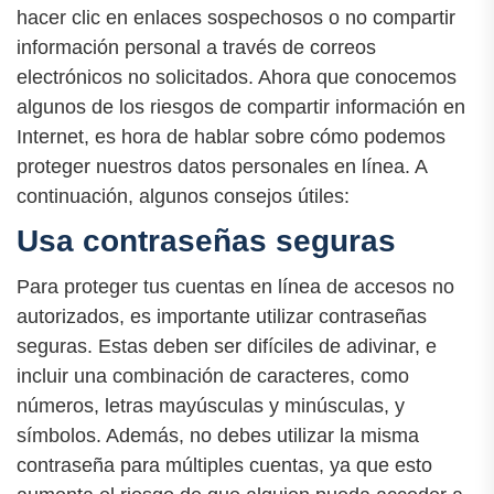
hacer clic en enlaces sospechosos o no compartir
información personal a través de correos
electrónicos no solicitados. Ahora que conocemos
algunos de los riesgos de compartir información en
Internet, es hora de hablar sobre cómo podemos
proteger nuestros datos personales en línea. A
continuación, algunos consejos útiles:
Usa contraseñas seguras
Para proteger tus cuentas en línea de accesos no
autorizados, es importante utilizar contraseñas
seguras. Estas deben ser difíciles de adivinar, e
incluir una combinación de caracteres, como
números, letras mayúsculas y minúsculas, y
símbolos. Además, no debes utilizar la misma
contraseña para múltiples cuentas, ya que esto