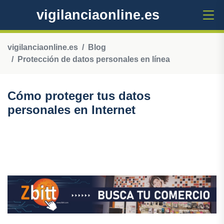
vigilanciaonline.es
vigilanciaonline.es
Blog
Protección de datos personales en línea
Cómo proteger tus datos
personales en Internet