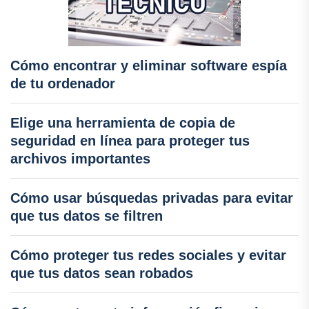
Cómo encontrar y eliminar software espía
de tu ordenador
Elige una herramienta de copia de
seguridad en línea para proteger tus
archivos importantes
Cómo usar búsquedas privadas para evitar
que tus datos se filtren
Cómo proteger tus redes sociales y evitar
que tus datos sean robados