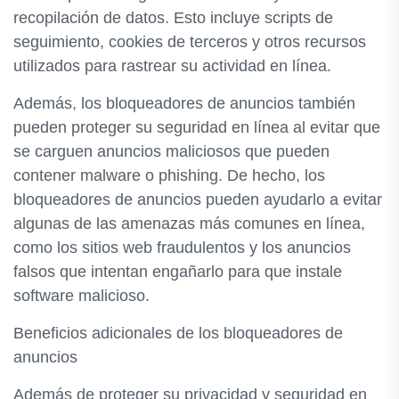
recopilación de datos. Esto incluye scripts de
seguimiento, cookies de terceros y otros recursos
utilizados para rastrear su actividad en línea.
Además, los bloqueadores de anuncios también
pueden proteger su seguridad en línea al evitar que
se carguen anuncios maliciosos que pueden
contener malware o phishing. De hecho, los
bloqueadores de anuncios pueden ayudarlo a evitar
algunas de las amenazas más comunes en línea,
como los sitios web fraudulentos y los anuncios
falsos que intentan engañarlo para que instale
software malicioso.
Beneficios adicionales de los bloqueadores de
anuncios
Además de proteger su privacidad y seguridad en