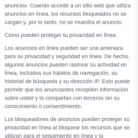
anuncios. Cuando accede a un sitio web que utiliza
anuncios en línea, los recursos bloqueados no se
cargan y, por lo tanto, no se muestra el anuncio.
Cómo pueden proteger tu privacidad en línea
Los anuncios en línea pueden ser una amenaza
para su privacidad y seguridad en línea. De hecho,
algunos anuncios pueden rastrear su actividad en
línea, incluidos sus hábitos de navegación, su
historial de búsqueda y su dirección IP. Esto puede
permitir que los anunciantes recopilen información
sobre usted y la compartan con terceros sin su
conocimiento o consentimiento.
Los bloqueadores de anuncios pueden proteger su
privacidad en línea al bloquear los recursos que se
utilizan para el seguimiento en línea y la