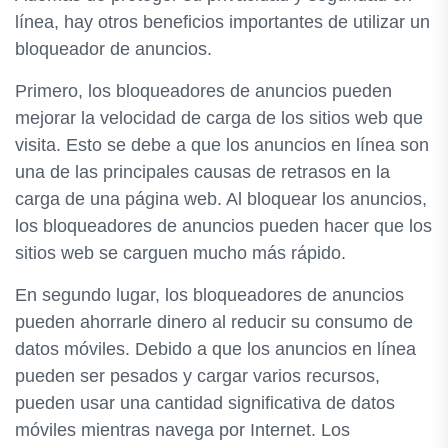
línea, hay otros beneficios importantes de utilizar un
bloqueador de anuncios.
Primero, los bloqueadores de anuncios pueden
mejorar la velocidad de carga de los sitios web que
visita. Esto se debe a que los anuncios en línea son
una de las principales causas de retrasos en la
carga de una página web. Al bloquear los anuncios,
los bloqueadores de anuncios pueden hacer que los
sitios web se carguen mucho más rápido.
En segundo lugar, los bloqueadores de anuncios
pueden ahorrarle dinero al reducir su consumo de
datos móviles. Debido a que los anuncios en línea
pueden ser pesados y cargar varios recursos,
pueden usar una cantidad significativa de datos
móviles mientras navega por Internet. Los