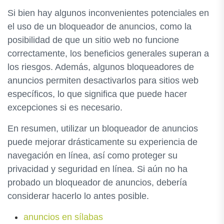
Si bien hay algunos inconvenientes potenciales en
el uso de un bloqueador de anuncios, como la
posibilidad de que un sitio web no funcione
correctamente, los beneficios generales superan a
los riesgos. Además, algunos bloqueadores de
anuncios permiten desactivarlos para sitios web
específicos, lo que significa que puede hacer
excepciones si es necesario.
En resumen, utilizar un bloqueador de anuncios
puede mejorar drásticamente su experiencia de
navegación en línea, así como proteger su
privacidad y seguridad en línea. Si aún no ha
probado un bloqueador de anuncios, debería
considerar hacerlo lo antes posible.
anuncios en sílabas