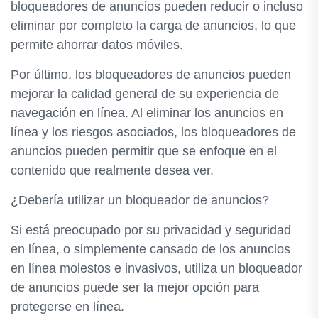
bloqueadores de anuncios pueden reducir o incluso
eliminar por completo la carga de anuncios, lo que
permite ahorrar datos móviles.
Por último, los bloqueadores de anuncios pueden
mejorar la calidad general de su experiencia de
navegación en línea. Al eliminar los anuncios en
línea y los riesgos asociados, los bloqueadores de
anuncios pueden permitir que se enfoque en el
contenido que realmente desea ver.
¿Debería utilizar un bloqueador de anuncios?
Si está preocupado por su privacidad y seguridad
en línea, o simplemente cansado de los anuncios
en línea molestos e invasivos, utiliza un bloqueador
de anuncios puede ser la mejor opción para
protegerse en línea.