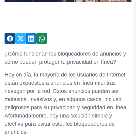
¿Cómo funcionan los bloqueadores de anuncios y
cómo pueden proteger tu privacidad en línea?
Hoy en día, la mayoría de los usuarios de Internet
están expuestos a anuncios en línea mientras
navegan por la red. Estos anuncios pueden ser
molestos, invasivos y, en algunos casos, incluso
peligrosos para su privacidad y seguridad en línea.
Afortunadamente, hay una solución simple y
efectiva para evitar esto: los bloqueadores de
anuncios.