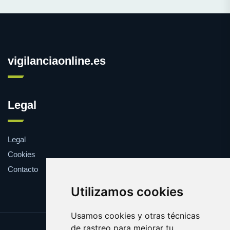
vigilanciaonline.es
Legal
Legal
Cookies
Contacto
Utilizamos cookies
Usamos cookies y otras técnicas
de rastreo para mejorar tu
Update cookies preferences