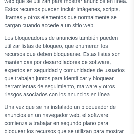
web que se utilizan para mostrar anuncios en línea.
Estos recursos pueden incluir imágenes, scripts,
iframes y otros elementos que normalmente se
cargan cuando accede a un sitio web.
Los bloqueadores de anuncios también pueden
utilizar listas de bloqueo, que enumeran los
recursos que deben bloquearse. Estas listas son
mantenidas por desarrolladores de software,
expertos en seguridad y comunidades de usuarios
que trabajan juntos para identificar y bloquear
herramientas de seguimiento, malware y otros
riesgos asociados con los anuncios en línea.
Una vez que se ha instalado un bloqueador de
anuncios en un navegador web, el software
comienza a trabajar en segundo plano para
bloquear los recursos que se utilizan para mostrar