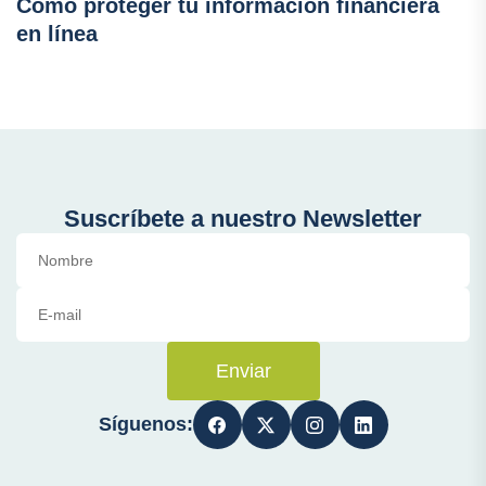
Cómo proteger tu información financiera
en línea
Suscríbete a nuestro Newsletter
Enviar
Síguenos: