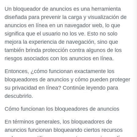
Un bloqueador de anuncios es una herramienta
diseñada para prevenir la carga y visualización de
anuncios en línea en un navegador web, lo que
significa que el usuario no los ve. Esto no solo
mejora la experiencia de navegación, sino que
también brinda protección contra algunos de los
riesgos asociados con los anuncios en línea.
Entonces, ¿cómo funcionan exactamente los
bloqueadores de anuncios y cómo pueden proteger
su privacidad en línea? Continúe leyendo para
descubrirlo.
Cómo funcionan los bloqueadores de anuncios
En términos generales, los bloqueadores de
anuncios funcionan bloqueando ciertos recursos