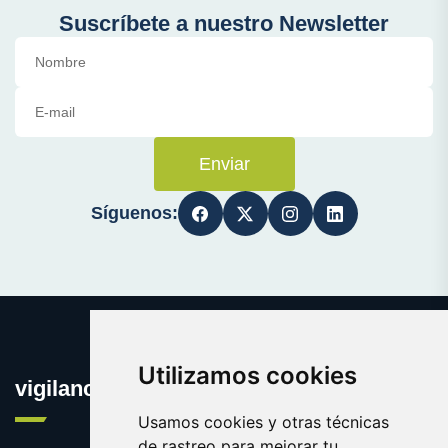
Suscríbete a nuestro Newsletter
Enviar
Síguenos:
Utilizamos cookies
vigilanciaonline.es
Usamos cookies y otras técnicas
de rastreo para mejorar tu