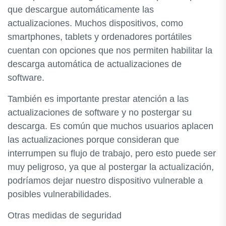
que descargue automáticamente las
actualizaciones. Muchos dispositivos, como
smartphones, tablets y ordenadores portátiles
cuentan con opciones que nos permiten habilitar la
descarga automática de actualizaciones de
software.
También es importante prestar atención a las
actualizaciones de software y no postergar su
descarga. Es común que muchos usuarios aplacen
las actualizaciones porque consideran que
interrumpen su flujo de trabajo, pero esto puede ser
muy peligroso, ya que al postergar la actualización,
podríamos dejar nuestro dispositivo vulnerable a
posibles vulnerabilidades.
Otras medidas de seguridad