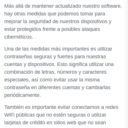
Más allá de mantener actualizado nuestro software,
hay otras medidas que podemos tomar para
mejorar la seguridad de nuestros dispositivos y
estar protegidos frente a posibles ataques
cibernéticos.
Una de las medidas más importantes es utilizar
contraseñas seguras y fuertes para nuestras
cuentas y dispositivos. Esto significa utilizar una
combinación de letras, números y caracteres
especiales, así como evitar usar la misma
contraseña en diferentes cuentas y cambiarlas
periódicamente.
También es importante evitar conectarnos a redes
WiFi públicas que no estén seguras o utilizar
tarjetas de crédito en sitios web que no sean