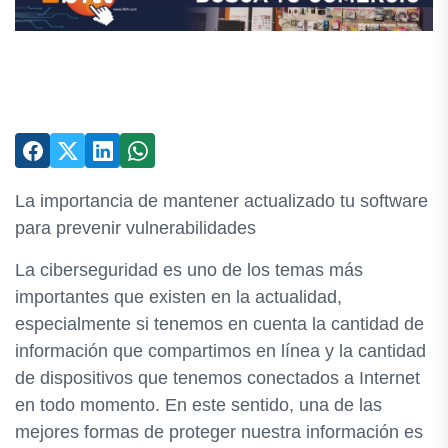
La importancia de mantener actualizado tu software
para prevenir vulnerabilidades
La ciberseguridad es uno de los temas más
importantes que existen en la actualidad,
especialmente si tenemos en cuenta la cantidad de
información que compartimos en línea y la cantidad
de dispositivos que tenemos conectados a Internet
en todo momento. En este sentido, una de las
mejores formas de proteger nuestra información es