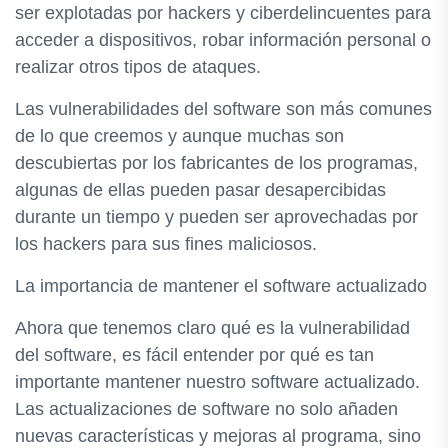
ser explotadas por hackers y ciberdelincuentes para
acceder a dispositivos, robar información personal o
realizar otros tipos de ataques.
Las vulnerabilidades del software son más comunes
de lo que creemos y aunque muchas son
descubiertas por los fabricantes de los programas,
algunas de ellas pueden pasar desapercibidas
durante un tiempo y pueden ser aprovechadas por
los hackers para sus fines maliciosos.
La importancia de mantener el software actualizado
Ahora que tenemos claro qué es la vulnerabilidad
del software, es fácil entender por qué es tan
importante mantener nuestro software actualizado.
Las actualizaciones de software no solo añaden
nuevas características y mejoras al programa, sino