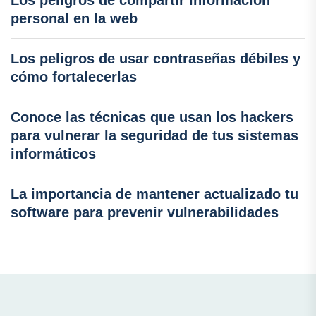
Los peligros de compartir información
personal en la web
Los peligros de usar contraseñas débiles y
cómo fortalecerlas
Conoce las técnicas que usan los hackers
para vulnerar la seguridad de tus sistemas
informáticos
La importancia de mantener actualizado tu
software para prevenir vulnerabilidades