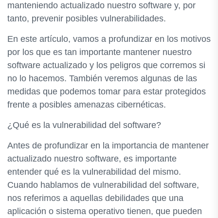
manteniendo actualizado nuestro software y, por
tanto, prevenir posibles vulnerabilidades.
En este artículo, vamos a profundizar en los motivos
por los que es tan importante mantener nuestro
software actualizado y los peligros que corremos si
no lo hacemos. También veremos algunas de las
medidas que podemos tomar para estar protegidos
frente a posibles amenazas cibernéticas.
¿Qué es la vulnerabilidad del software?
Antes de profundizar en la importancia de mantener
actualizado nuestro software, es importante
entender qué es la vulnerabilidad del mismo.
Cuando hablamos de vulnerabilidad del software,
nos referimos a aquellas debilidades que una
aplicación o sistema operativo tienen, que pueden