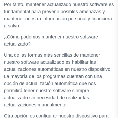
Por tanto, mantener actualizado nuestro software es
fundamental para prevenir posibles amenazas y
mantener nuestra información personal y financiera
a salvo.
¿Cómo podemos mantener nuestro software
actualizado?
Una de las formas más sencillas de mantener
nuestro software actualizado es habilitar las
actualizaciones automáticas en nuestro dispositivo.
La mayoría de los programas cuentan con una
opción de actualización automática que nos
permitirá tener nuestro software siempre
actualizado sin necesidad de realizar las
actualizaciones manualmente.
Otra opción es configurar nuestro dispositivo para