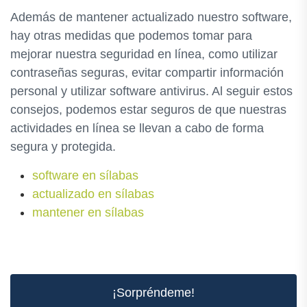
Además de mantener actualizado nuestro software,
hay otras medidas que podemos tomar para
mejorar nuestra seguridad en línea, como utilizar
contraseñas seguras, evitar compartir información
personal y utilizar software antivirus. Al seguir estos
consejos, podemos estar seguros de que nuestras
actividades en línea se llevan a cabo de forma
segura y protegida.
software en sílabas
actualizado en sílabas
mantener en sílabas
¡Sorpréndeme!