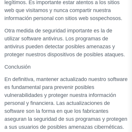
legítimos. Es importante estar atentos a los sitios
web que visitamos y nunca compartir nuestra
información personal con sitios web sospechosos.
Otra medida de seguridad importante es la de
utilizar software antivirus. Los programas de
antivirus pueden detectar posibles amenazas y
proteger nuestros dispositivos de posibles ataques.
Conclusión
En definitiva, mantener actualizado nuestro software
es fundamental para prevenir posibles
vulnerabilidades y proteger nuestra información
personal y financiera. Las actualizaciones de
software son la forma en que los fabricantes
aseguran la seguridad de sus programas y protegen
a sus usuarios de posibles amenazas cibernéticas.