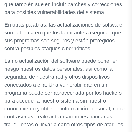
que también suelen incluir parches y correcciones
para posibles vulnerabilidades del sistema.
En otras palabras, las actualizaciones de software
son la forma en que los fabricantes aseguran que
sus programas son seguros y están protegidos
contra posibles ataques cibernéticos.
La no actualización del software puede poner en
riesgo nuestros datos personales, así como la
seguridad de nuestra red y otros dispositivos
conectados a ella. Una vulnerabilidad en un
programa puede ser aprovechada por los hackers
para acceder a nuestro sistema sin nuestro
conocimiento y obtener información personal, robar
contraseñas, realizar transacciones bancarias
fraudulentas o llevar a cabo otros tipos de ataques.