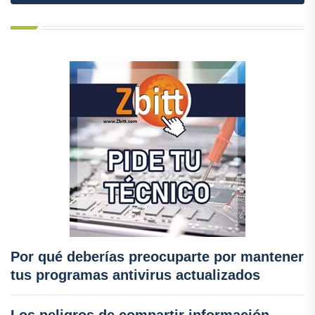
Por qué deberías preocuparte por mantener
tus programas antivirus actualizados