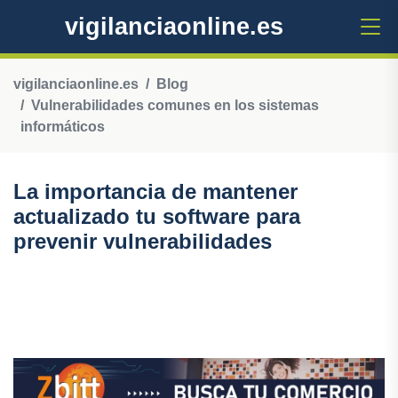
vigilanciaonline.es
vigilanciaonline.es
Blog
Vulnerabilidades comunes en los sistemas
informáticos
La importancia de mantener
actualizado tu software para
prevenir vulnerabilidades