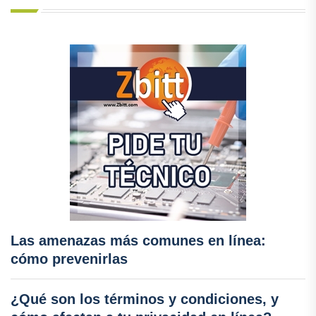
Las amenazas más comunes en línea:
cómo prevenirlas
¿Qué son los términos y condiciones, y