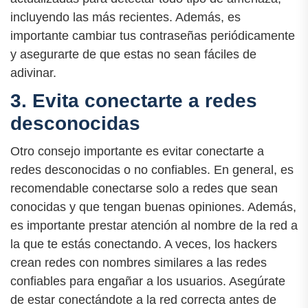
incluyendo las más recientes. Además, es
importante cambiar tus contraseñas periódicamente
y asegurarte de que estas no sean fáciles de
adivinar.
3. Evita conectarte a redes
desconocidas
Otro consejo importante es evitar conectarte a
redes desconocidas o no confiables. En general, es
recomendable conectarse solo a redes que sean
conocidas y que tengan buenas opiniones. Además,
es importante prestar atención al nombre de la red a
la que te estás conectando. A veces, los hackers
crean redes con nombres similares a las redes
confiables para engañar a los usuarios. Asegúrate
de estar conectándote a la red correcta antes de