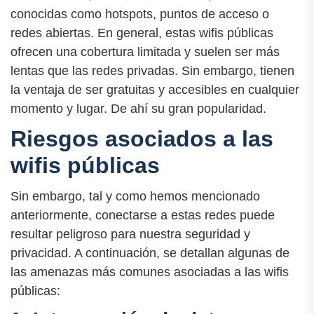
conocidas como hotspots, puntos de acceso o
redes abiertas. En general, estas wifis públicas
ofrecen una cobertura limitada y suelen ser más
lentas que las redes privadas. Sin embargo, tienen
la ventaja de ser gratuitas y accesibles en cualquier
momento y lugar. De ahí su gran popularidad.
Riesgos asociados a las
wifis públicas
Sin embargo, tal y como hemos mencionado
anteriormente, conectarse a estas redes puede
resultar peligroso para nuestra seguridad y
privacidad. A continuación, se detallan algunas de
las amenazas más comunes asociadas a las wifis
públicas: