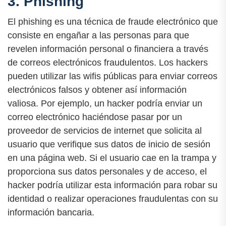
3. Phishing
El phishing es una técnica de fraude electrónico que
consiste en engañar a las personas para que
revelen información personal o financiera a través
de correos electrónicos fraudulentos. Los hackers
pueden utilizar las wifis públicas para enviar correos
electrónicos falsos y obtener así información
valiosa. Por ejemplo, un hacker podría enviar un
correo electrónico haciéndose pasar por un
proveedor de servicios de internet que solicita al
usuario que verifique sus datos de inicio de sesión
en una página web. Si el usuario cae en la trampa y
proporciona sus datos personales y de acceso, el
hacker podría utilizar esta información para robar su
identidad o realizar operaciones fraudulentas con su
información bancaria.