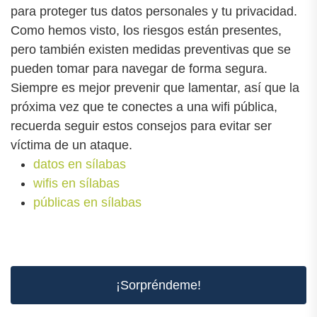
para proteger tus datos personales y tu privacidad.
Como hemos visto, los riesgos están presentes,
pero también existen medidas preventivas que se
pueden tomar para navegar de forma segura.
Siempre es mejor prevenir que lamentar, así que la
próxima vez que te conectes a una wifi pública,
recuerda seguir estos consejos para evitar ser
víctima de un ataque.
datos en sílabas
wifis en sílabas
públicas en sílabas
¡Sorpréndeme!