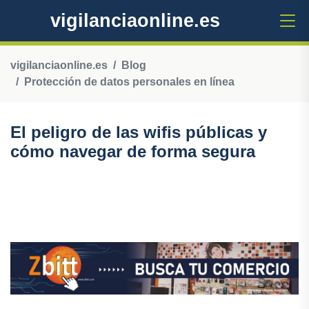
vigilanciaonline.es
vigilanciaonline.es
Blog
Protección de datos personales en línea
El peligro de las wifis públicas y
cómo navegar de forma segura