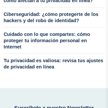
cómo afectan a tu privacidad en línea?
Ciberseguridad: ¿cómo protegerte de los
hackers y del robo de identidad?
Cuidado con lo que compartes: cómo
proteger tu información personal en
Internet
Tu privacidad es valiosa: revisa tus ajustes
de privacidad en línea
Suscríbete a nuestro Newsletter