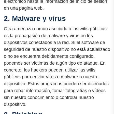
electrónico hasta la información de inicio de sesión
en una página web.
2. Malware y virus
Otra amenaza común asociada a las wifis públicas
es la propagación de malware y virus en los
dispositivos conectados a la red. Si el software de
seguridad de nuestro dispositivo no está actualizado
o no se encuentra debidamente configurado,
podemos ser víctimas de algún tipo de ataque. En
concreto, los hackers pueden utilizar las wifis
públicas para enviar virus o malware a nuestro
dispositivo. Estos programas pueden ser diseñados
para robar información, tomar fotografías o vídeos
sin nuestro conocimiento o controlar nuestro
dispositivo.