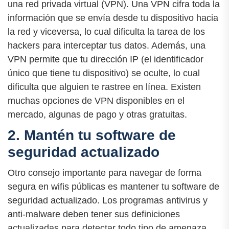
una red privada virtual (VPN). Una VPN cifra toda la
información que se envía desde tu dispositivo hacia
la red y viceversa, lo cual dificulta la tarea de los
hackers para interceptar tus datos. Además, una
VPN permite que tu dirección IP (el identificador
único que tiene tu dispositivo) se oculte, lo cual
dificulta que alguien te rastree en línea. Existen
muchas opciones de VPN disponibles en el
mercado, algunas de pago y otras gratuitas.
2. Mantén tu software de
seguridad actualizado
Otro consejo importante para navegar de forma
segura en wifis públicas es mantener tu software de
seguridad actualizado. Los programas antivirus y
anti-malware deben tener sus definiciones
actualizadas para detectar todo tipo de amenaza,