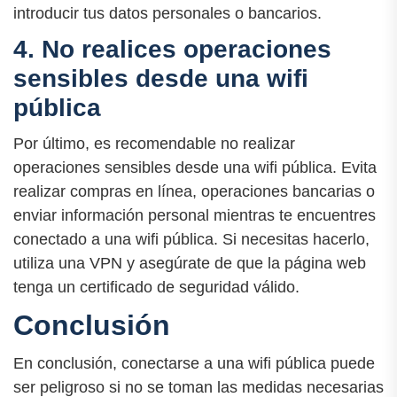
introducir tus datos personales o bancarios.
4. No realices operaciones
sensibles desde una wifi
pública
Por último, es recomendable no realizar
operaciones sensibles desde una wifi pública. Evita
realizar compras en línea, operaciones bancarias o
enviar información personal mientras te encuentres
conectado a una wifi pública. Si necesitas hacerlo,
utiliza una VPN y asegúrate de que la página web
tenga un certificado de seguridad válido.
Conclusión
En conclusión, conectarse a una wifi pública puede
ser peligroso si no se toman las medidas necesarias