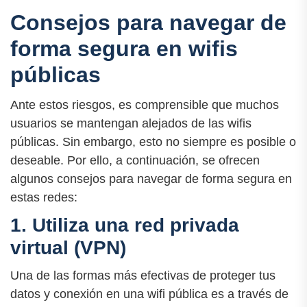
Consejos para navegar de
forma segura en wifis
públicas
Ante estos riesgos, es comprensible que muchos
usuarios se mantengan alejados de las wifis
públicas. Sin embargo, esto no siempre es posible o
deseable. Por ello, a continuación, se ofrecen
algunos consejos para navegar de forma segura en
estas redes:
1. Utiliza una red privada
virtual (VPN)
Una de las formas más efectivas de proteger tus
datos y conexión en una wifi pública es a través de