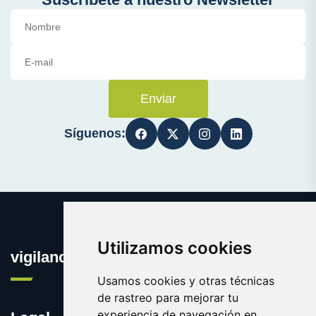
Enviar
Síguenos:
Utilizamos cookies
vigilanciaonline.es
Usamos cookies y otras técnicas
de rastreo para mejorar tu
experiencia de navegación en