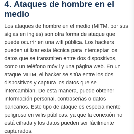
4. Ataques de hombre en el
medio
Los ataques de hombre en el medio (MITM, por sus
siglas en inglés) son otra forma de ataque que
puede ocurrir en una wifi pública. Los hackers
pueden utilizar esta técnica para interceptar los
datos que se transmiten entre dos dispositivos,
como un teléfono móvil y una página web. En un
ataque MITM, el hacker se sitúa entre los dos
dispositivos y captura los datos que se
intercambian. De esta manera, puede obtener
información personal, contraseñas o datos
bancarios. Este tipo de ataque es especialmente
peligroso en wifis públicas, ya que la conexión no
está cifrada y los datos pueden ser fácilmente
capturados.