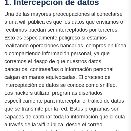
1. Intercepción de datos
Una de las mayores preocupaciones al conectarse
a una wifi pública es que los datos que enviamos o
recibimos puedan ser interceptados por terceros.
Esto es especialmente peligroso si estamos
realizando operaciones bancarias, compras en línea
o compartiendo información personal, ya que
corremos el riesgo de que nuestros datos
bancarios, contraseñas o información personal
caigan en manos equivocadas. El proceso de
interceptación de datos se conoce como sniffeo.
Los hackers utilizan programas diseñados
específicamente para interceptar el tráfico de datos
que se transmite por la red. Estos programas son
capaces de capturar toda la información que circula
a través de la wifi pública, desde el correo