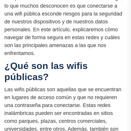
lo que muchos desconocen es que conectarse a
una wifi pública esconde riesgos para la seguridad
de nuestros dispositivos y de nuestros datos
personales. En este artículo, explicaremos cómo
navegar de forma segura en estas redes y cuáles
son las principales amenazas a las que nos
enfrentamos.
¿Qué son las wifis
públicas?
Las wifis públicas son aquellas que se encuentran
en lugares de acceso común y que no requieren
una contraseña para conectarse. Estas redes
inalámbricas pueden ser encontradas en sitios
como parques, plazas, centros comerciales,
universidades, entre otros. Además, también son