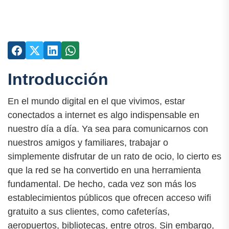
Introducción
En el mundo digital en el que vivimos, estar
conectados a internet es algo indispensable en
nuestro día a día. Ya sea para comunicarnos con
nuestros amigos y familiares, trabajar o
simplemente disfrutar de un rato de ocio, lo cierto es
que la red se ha convertido en una herramienta
fundamental. De hecho, cada vez son más los
establecimientos públicos que ofrecen acceso wifi
gratuito a sus clientes, como cafeterías,
aeropuertos, bibliotecas, entre otros. Sin embargo,