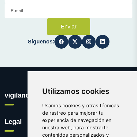
Enviar
Síguenos:
Utilizamos cookies
vigilanciaonline.es
Usamos cookies y otras técnicas
de rastreo para mejorar tu
experiencia de navegación en
Legal
nuestra web, para mostrarte
contenidos personalizados y