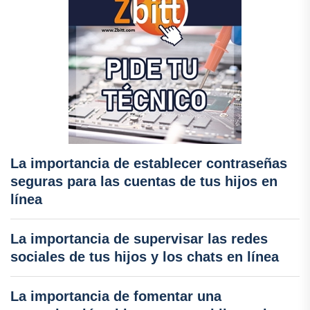
La importancia de establecer contraseñas
seguras para las cuentas de tus hijos en
línea
La importancia de supervisar las redes
sociales de tus hijos y los chats en línea
La importancia de fomentar una