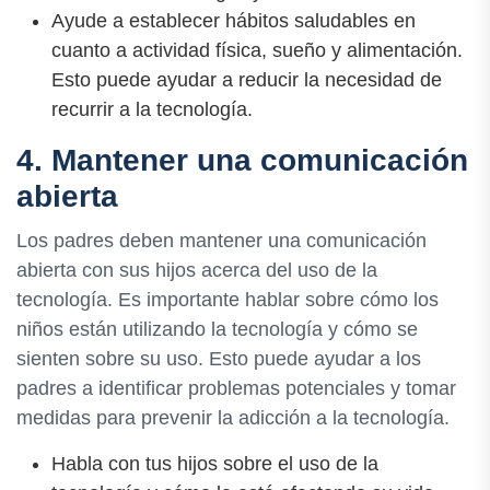
Ayude a establecer hábitos saludables en
cuanto a actividad física, sueño y alimentación.
Esto puede ayudar a reducir la necesidad de
recurrir a la tecnología.
4. Mantener una comunicación
abierta
Los padres deben mantener una comunicación
abierta con sus hijos acerca del uso de la
tecnología. Es importante hablar sobre cómo los
niños están utilizando la tecnología y cómo se
sienten sobre su uso. Esto puede ayudar a los
padres a identificar problemas potenciales y tomar
medidas para prevenir la adicción a la tecnología.
Habla con tus hijos sobre el uso de la