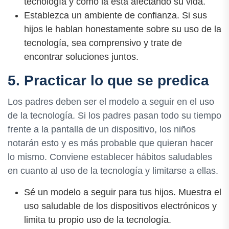
tecnología y cómo la está afectando su vida.
Establezca un ambiente de confianza. Si sus
hijos le hablan honestamente sobre su uso de la
tecnología, sea comprensivo y trate de
encontrar soluciones juntos.
5. Practicar lo que se predica
Los padres deben ser el modelo a seguir en el uso
de la tecnología. Si los padres pasan todo su tiempo
frente a la pantalla de un dispositivo, los niños
notarán esto y es más probable que quieran hacer
lo mismo. Conviene establecer hábitos saludables
en cuanto al uso de la tecnología y limitarse a ellas.
Sé un modelo a seguir para tus hijos. Muestra el
uso saludable de los dispositivos electrónicos y
limita tu propio uso de la tecnología.