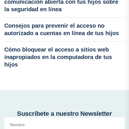
comunicación abierta con tus hijos sobre
la seguridad en línea
Consejos para prevenir el acceso no
autorizado a cuentas en línea de tus hijos
Cómo bloquear el acceso a sitios web
inapropiados en la computadora de tus
hijos
Suscríbete a nuestro Newsletter