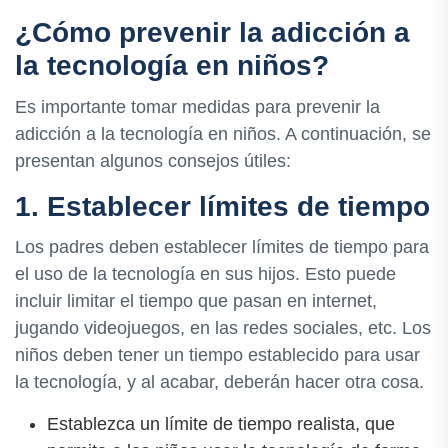
¿Cómo prevenir la adicción a
la tecnología en niños?
Es importante tomar medidas para prevenir la
adicción a la tecnología en niños. A continuación, se
presentan algunos consejos útiles:
1. Establecer límites de tiempo
Los padres deben establecer límites de tiempo para
el uso de la tecnología en sus hijos. Esto puede
incluir limitar el tiempo que pasan en internet,
jugando videojuegos, en las redes sociales, etc. Los
niños deben tener un tiempo establecido para usar
la tecnología, y al acabar, deberán hacer otra cosa.
Establezca un límite de tiempo realista, que