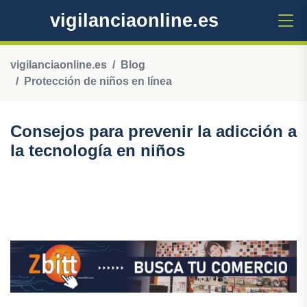
vigilanciaonline.es
vigilanciaonline.es
Blog
Protección de niños en línea
Consejos para prevenir la adicción a
la tecnología en niños