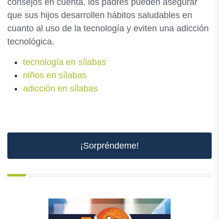
consejos en cuenta, los padres pueden asegurar
que sus hijos desarrollen hábitos saludables en
cuanto al uso de la tecnología y eviten una adicción
tecnológica.
tecnología en sílabas
niños en sílabas
adicción en sílabas
¡Sorpréndeme!