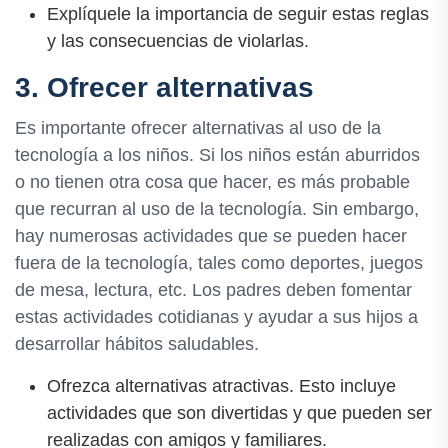
Explíquele la importancia de seguir estas reglas
y las consecuencias de violarlas.
3. Ofrecer alternativas
Es importante ofrecer alternativas al uso de la
tecnología a los niños. Si los niños están aburridos
o no tienen otra cosa que hacer, es más probable
que recurran al uso de la tecnología. Sin embargo,
hay numerosas actividades que se pueden hacer
fuera de la tecnología, tales como deportes, juegos
de mesa, lectura, etc. Los padres deben fomentar
estas actividades cotidianas y ayudar a sus hijos a
desarrollar hábitos saludables.
Ofrezca alternativas atractivas. Esto incluye
actividades que son divertidas y que pueden ser
realizadas con amigos y familiares.