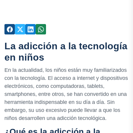
La adicción a la tecnología
en niños
En la actualidad, los niños están muy familiarizados
con la tecnología. El acceso a internet y dispositivos
electrónicos, como computadoras, tablets,
smartphones, entre otros, se han convertido en una
herramienta indispensable en su día a día. Sin
embargo, su uso excesivo puede llevar a que los
niños desarrollen una adicción tecnológica.
¿Qué es la adicción a la