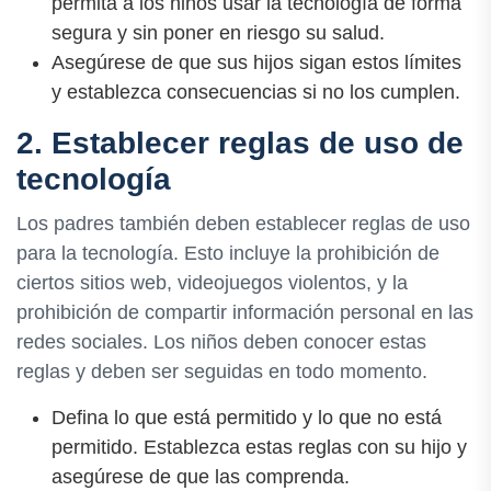
permita a los niños usar la tecnología de forma
segura y sin poner en riesgo su salud.
Asegúrese de que sus hijos sigan estos límites
y establezca consecuencias si no los cumplen.
2. Establecer reglas de uso de
tecnología
Los padres también deben establecer reglas de uso
para la tecnología. Esto incluye la prohibición de
ciertos sitios web, videojuegos violentos, y la
prohibición de compartir información personal en las
redes sociales. Los niños deben conocer estas
reglas y deben ser seguidas en todo momento.
Defina lo que está permitido y lo que no está
permitido. Establezca estas reglas con su hijo y
asegúrese de que las comprenda.