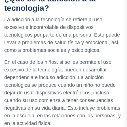
tecnología?
La adicción a la tecnología se refiere al uso
excesivo e incontrolable de dispositivos
tecnológicos por parte de una persona. Esto puede
llevar a problemas de salud física y emocional, así
como a problemas sociales y psicológicos.
En el caso de los niños, si se les permite el uso
excesivo de la tecnología, pueden desarrollar
dependencia e incluso adicción. La adicción
tecnológica se produce cuando un niño no puede
dejar de usar dispositivos electrónicos, incluso
cuando su uso comienza a tener consecuencias
negativas en su vida diaria. Esto incluye problemas
en la escuela, en las relaciones con las personas, y
en la actividad física.