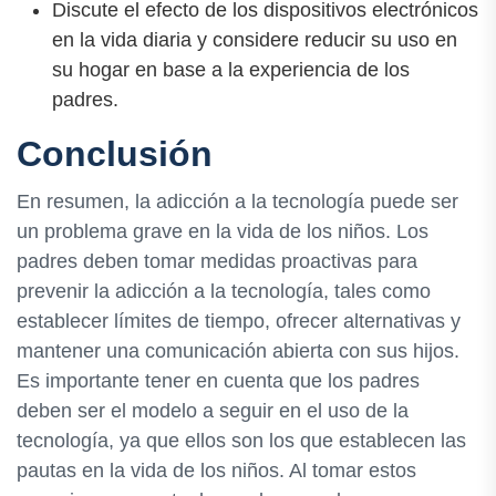
Discute el efecto de los dispositivos electrónicos
en la vida diaria y considere reducir su uso en
su hogar en base a la experiencia de los
padres.
Conclusión
En resumen, la adicción a la tecnología puede ser
un problema grave en la vida de los niños. Los
padres deben tomar medidas proactivas para
prevenir la adicción a la tecnología, tales como
establecer límites de tiempo, ofrecer alternativas y
mantener una comunicación abierta con sus hijos.
Es importante tener en cuenta que los padres
deben ser el modelo a seguir en el uso de la
tecnología, ya que ellos son los que establecen las
pautas en la vida de los niños. Al tomar estos